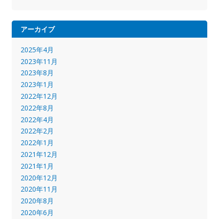
アーカイブ
2025年4月
2023年11月
2023年8月
2023年1月
2022年12月
2022年8月
2022年4月
2022年2月
2022年1月
2021年12月
2021年1月
2020年12月
2020年11月
2020年8月
2020年6月