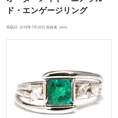
ド・エンゲージリング
投稿日:
2018年7月20日
投稿者:
serio