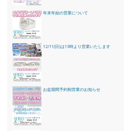
年末年始の営業について
12/11(日)は13時より営業いたします
お盆期間予約制営業のお知らせ