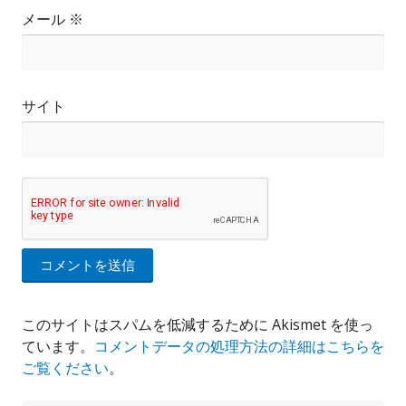
メール
※
サイト
このサイトはスパムを低減するために Akismet を使っ
ています。
コメントデータの処理方法の詳細はこちらを
ご覧ください
。