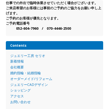
仕事での外出で臨時休業させていただく場合がございます。
ご来店希望のお客様には事前のご予約のご協力をお願い申し上
げます。
ご予約のお客様が優先となります。
ご予約電話番号
052-604-7960 / 070-4446-2500
Contents
ジュエリー工房 セリオ
新着情報
会社概要
婚約指輪・結婚指輪
オーダーメイド/リフォーム
ジュエリーCADデザイン
ショッピング
アクセス
お問い合わせ