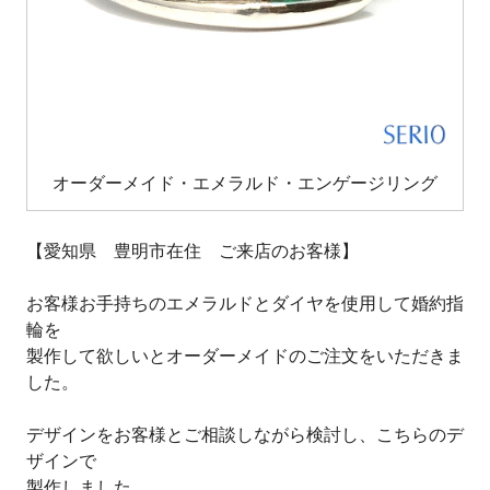
オーダーメイド・エメラルド・エンゲージリング
【愛知県 豊明市在住 ご来店のお客様】
お客様お手持ちのエメラルドとダイヤを使用して婚約指
輪を
製作して欲しいとオーダーメイドのご注文をいただきま
した。
デザインをお客様とご相談しながら検討し、こちらのデ
ザインで
製作しました。