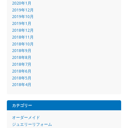
2020年1月
2019年12月
2019年10月
2019年1月
2018年12月
2018年11月
2018年10月
2018年9月
2018年8月
2018年7月
2018年6月
2018年5月
2018年4月
カテゴリー
オーダーメイド
ジュエリーリフォーム