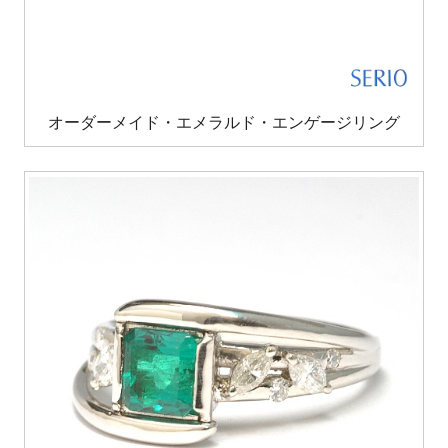
オーダーメイド・エメラルド・エンゲージリング