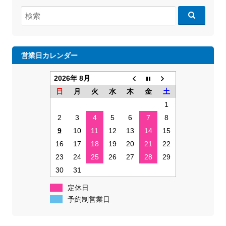
検
索:
営業日カレンダー
2026年 8月
日
月
火
水
木
金
土
1
2
3
4
5
6
7
8
9
10
11
12
13
14
15
16
17
18
19
20
21
22
23
24
25
26
27
28
29
30
31
定休日
予約制営業日