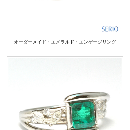
オーダーメイド・エメラルド・エンゲージリング