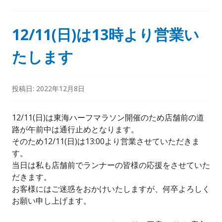
12/11(日)は13時より営業い
たします
投稿日:
2022年12月8日
12/11(日)は東海ハーフマラソン開催のため店舗前の道
路が午前中は通行止めとなります。
そのため12/11(日)は13:00より営業させていただきま
す。
当日は私も店舗前でランナーの皆様の応援をさせていた
だきます。
お客様にはご迷惑をおかけいたしますが、何卒よろしく
お願い申し上げます。