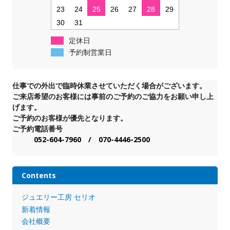
23
24
25
26
27
28
29
30
31
定休日
予約制営業日
仕事での外出で臨時休業させていただく場合がございます。
ご来店希望のお客様には事前のご予約のご協力をお願い申し上
げます。
ご予約のお客様が優先となります。
ご予約電話番号
052-604-7960 / 070-4446-2500
Contents
ジュエリー工房 セリオ
新着情報
会社概要