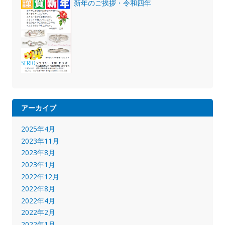
新年のご挨拶・令和四年
アーカイブ
2025年4月
2023年11月
2023年8月
2023年1月
2022年12月
2022年8月
2022年4月
2022年2月
2022年1月