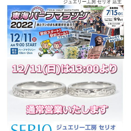
ジュエリー工房 セリオ 店主