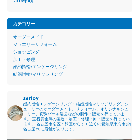
2018年4月
カテゴリー
オーダーメイド
ジュエリーリフォーム
ショッピング
加工・修理
婚約指輪/エンゲージリング
結婚指輪/マリッジリング
serioy
婚約指輪エンゲージリング・結婚指輪マリッジリング、ジ
ュエリーのオーダーメイド、リフォーム。オリジナルジュ
エリー、真珠パール製品などの製作・販売を行っていま
す。
宝石貴金属の製造・加工・修理・卸・販売を行ってい
ます。
名古屋市南区・緑区からすぐ近くの愛知県東海市(南
名古屋市)に店舗があります。