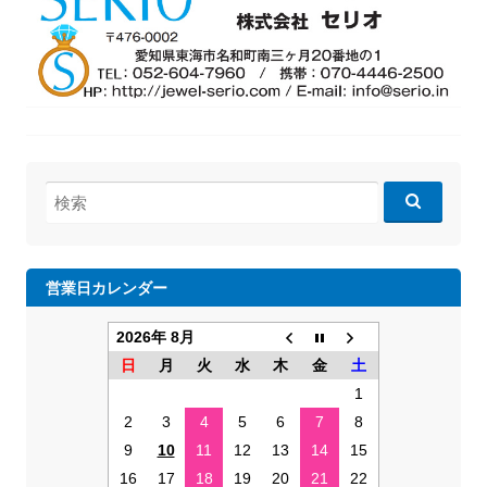
検
索:
営業日カレンダー
2026年 8月
日
月
火
水
木
金
土
1
2
3
4
5
6
7
8
9
10
11
12
13
14
15
16
17
18
19
20
21
22