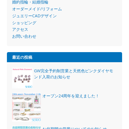
婚約指輪・結婚指輪
オーダーメイド/リフォーム
ジュエリーCADデザイン
ショッピング
アクセス
お問い合わせ
最近の投稿
GW完全予約制営業と天然色ピンクダイヤモ
ンド入荷のお知らせ
オープン24周年を迎えました！
お盆期間の営業についてのお知らせ