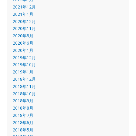
2021年12月
2021年1月
2020年12月
2020年11月
2020年8月
2020年6月
2020年1月
2019年12月
2019年10月
2019年1月
2018年12月
2018年11月
2018年10月
2018年9月
2018年8月
2018年7月
2018年6月
2018年5月