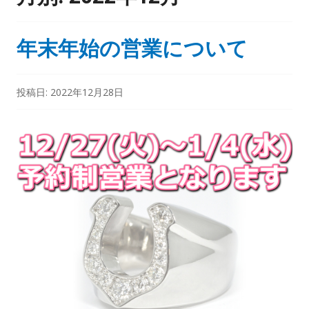
年末年始の営業について
投稿日:
2022年12月28日