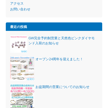
アクセス
お問い合わせ
最近の投稿
GW完全予約制営業と天然色ピンクダイヤモ
ンド入荷のお知らせ
オープン24周年を迎えました！
お盆期間の営業についてのお知らせ