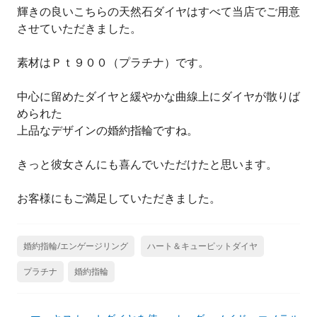
輝きの良いこちらの天然石ダイヤはすべて当店でご用意
させていただきました。
素材はＰｔ９００（プラチナ）です。
中心に留めたダイヤと緩やかな曲線上にダイヤが散りば
められた
上品なデザインの婚約指輪ですね。
きっと彼女さんにも喜んでいただけたと思います。
お客様にもご満足していただきました。
婚約指輪/エンゲージリング
ハート＆キューピットダイヤ
プラチナ
婚約指輪