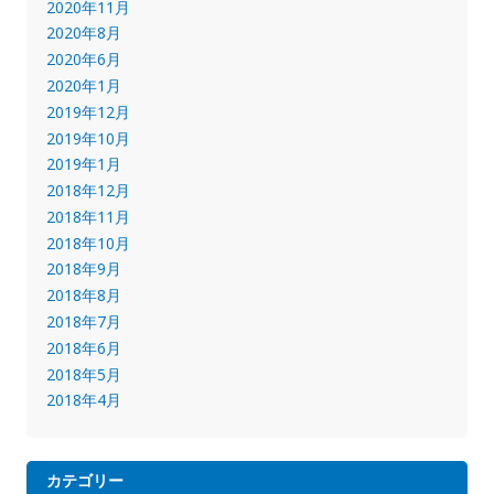
2020年11月
2020年8月
2020年6月
2020年1月
2019年12月
2019年10月
2019年1月
2018年12月
2018年11月
2018年10月
2018年9月
2018年8月
2018年7月
2018年6月
2018年5月
2018年4月
カテゴリー