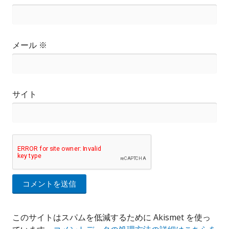
メール
※
サイト
このサイトはスパムを低減するために Akismet を使っ