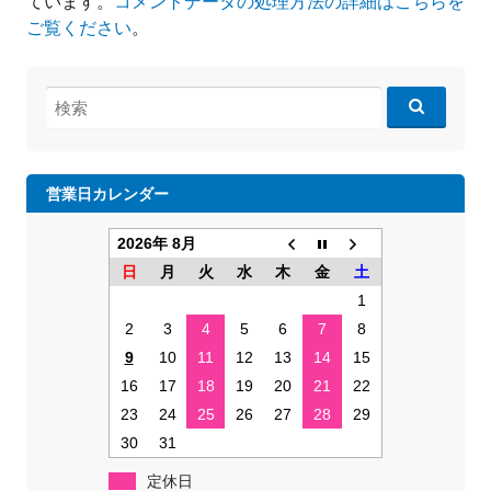
ています。
コメントデータの処理方法の詳細はこちらを
ご覧ください
。
検
索:
営業日カレンダー
2026年 8月
日
月
火
水
木
金
土
1
2
3
4
5
6
7
8
9
10
11
12
13
14
15
16
17
18
19
20
21
22
23
24
25
26
27
28
29
30
31
定休日