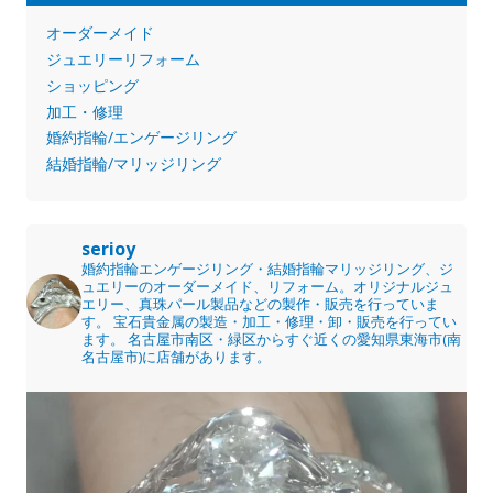
オーダーメイド
ジュエリーリフォーム
ショッピング
加工・修理
婚約指輪/エンゲージリング
結婚指輪/マリッジリング
serioy
婚約指輪エンゲージリング・結婚指輪マリッジリング、ジ
ュエリーのオーダーメイド、リフォーム。オリジナルジュ
エリー、真珠パール製品などの製作・販売を行っていま
す。
宝石貴金属の製造・加工・修理・卸・販売を行ってい
ます。
名古屋市南区・緑区からすぐ近くの愛知県東海市(南
名古屋市)に店舗があります。