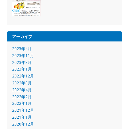
アーカイブ
2025年4月
2023年11月
2023年8月
2023年1月
2022年12月
2022年8月
2022年4月
2022年2月
2022年1月
2021年12月
2021年1月
2020年12月