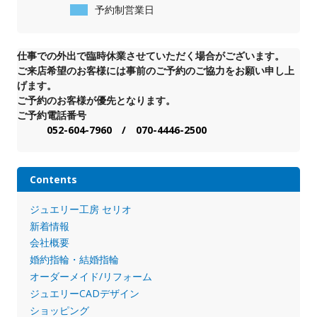
予約制営業日
仕事での外出で臨時休業させていただく場合がございます。
ご来店希望のお客様には事前のご予約のご協力をお願い申し上
げます。
ご予約のお客様が優先となります。
ご予約電話番号
052-604-7960 / 070-4446-2500
Contents
ジュエリー工房 セリオ
新着情報
会社概要
婚約指輪・結婚指輪
オーダーメイド/リフォーム
ジュエリーCADデザイン
ショッピング