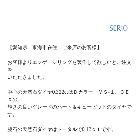
【愛知県 東海市在住 ご来店のお客様】
お客様よりエンゲージリングを製作して欲しいとご注文
を
いただきました。
中心の天然石ダイヤ0.322ctはＤカラー、ＶＳ-１、３Ｅ
Ｘの
輝きの良いグレードのハート＆キューピットのダイヤで
す。
脇石の天然石ダイヤはトータルで0.12ｃｔです。