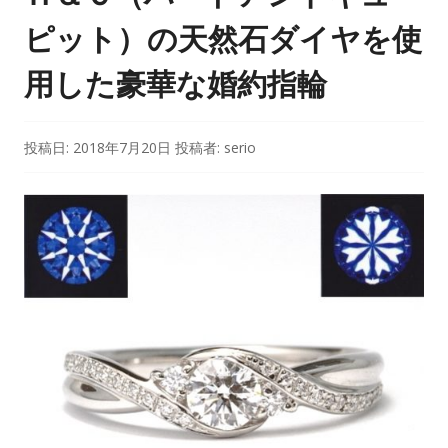
ピット）の天然石ダイヤを使
用した豪華な婚約指輪
投稿日:
2018年7月20日
投稿者:
serio