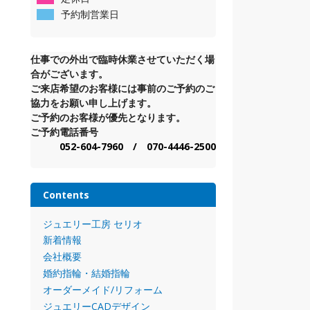
予約制営業日
仕事での外出で臨時休業させていただく場
合がございます。
ご来店希望のお客様には事前のご予約のご
協力をお願い申し上げます。
ご予約のお客様が優先となります。
ご予約電話番号
052-604-7960 / 070-4446-2500
Contents
ジュエリー工房 セリオ
新着情報
会社概要
婚約指輪・結婚指輪
オーダーメイド/リフォーム
ジュエリーCADデザイン