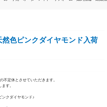
天然色ピンクダイヤモンド入荷
予約制の不定休とさせていただきます。
します。
ピンクダイヤモンド♪