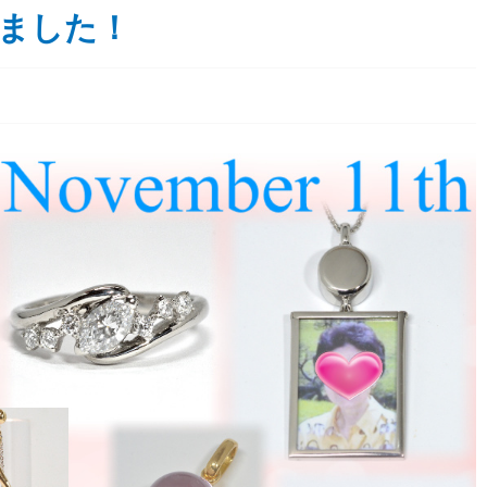
えました！