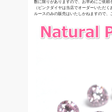
数に限りがありますので、お早めにご依頼
（ピンクダイヤは当店でオーダーいただく
ルースのみの販売はいたしかねますので、