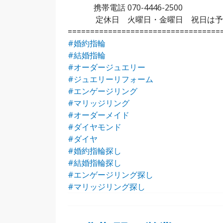
携帯電話 070-4446-2500
定休日 火曜日・金曜日 祝日は予
==================================
#婚約指輪
#結婚指輪
#オーダージュエリー
#ジュエリーリフォーム
#エンゲージリング
#マリッジリング
#オーダーメイド
#ダイヤモンド
#ダイヤ
#婚約指輪探し
#結婚指輪探し
#エンゲージリング探し
#マリッジリング探し