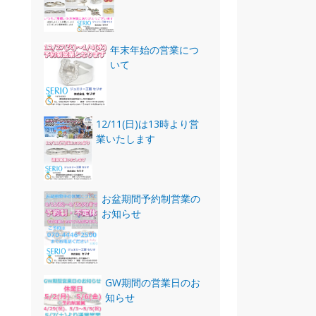
年末年始の営業につ
いて
12/11(日)は13時より営
業いたします
お盆期間予約制営業の
お知らせ
GW期間の営業日のお
知らせ