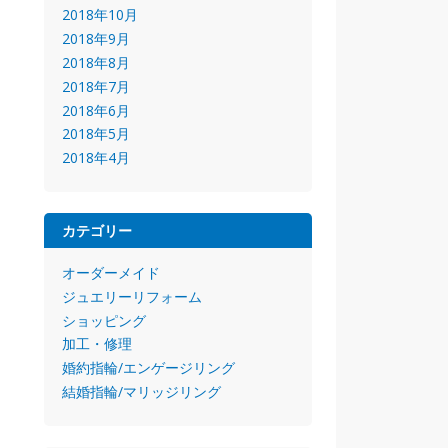
2018年10月
2018年9月
2018年8月
2018年7月
2018年6月
2018年5月
2018年4月
カテゴリー
オーダーメイド
ジュエリーリフォーム
ショッピング
加工・修理
婚約指輪/エンゲージリング
結婚指輪/マリッジリング