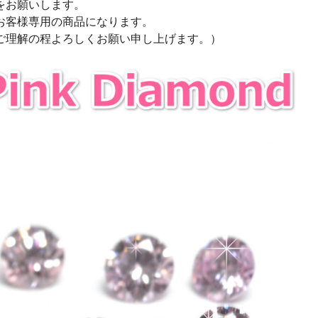
をお願いします。
お客様専用の商品になります。
ご理解の程よろしくお願い申し上げます。）