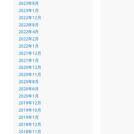
2023年8月
2023年1月
2022年12月
2022年8月
2022年4月
2022年2月
2022年1月
2021年12月
2021年1月
2020年12月
2020年11月
2020年8月
2020年6月
2020年1月
2019年12月
2019年10月
2019年1月
2018年12月
2018年11月