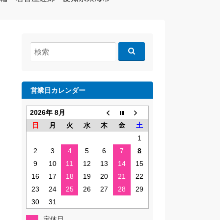
検
索:
営業日カレンダー
2026年 8月
日
月
火
水
木
金
土
1
2
3
4
5
6
7
8
9
10
11
12
13
14
15
16
17
18
19
20
21
22
23
24
25
26
27
28
29
30
31
定休日