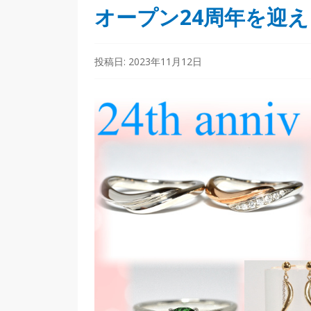
オープン24周年を迎
投稿日:
2023年11月12日