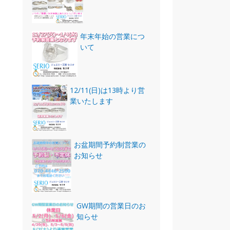
年末年始の営業につ
いて
12/11(日)は13時より営
業いたします
お盆期間予約制営業の
お知らせ
GW期間の営業日のお
知らせ