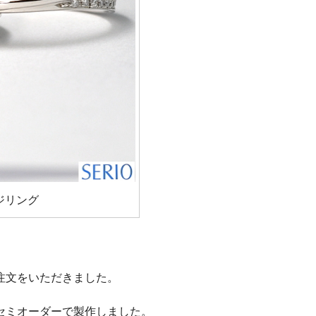
ジリング
注文をいただきました。
セミオーダーで製作しました。