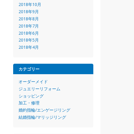
2018年10月
2018年9月
2018年8月
2018年7月
2018年6月
2018年5月
2018年4月
カテゴリー
オーダーメイド
ジュエリーリフォーム
ショッピング
加工・修理
婚約指輪/エンゲージリング
結婚指輪/マリッジリング