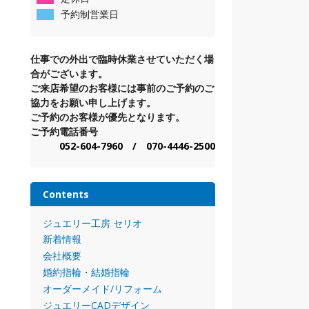
予約制営業日
仕事での外出で臨時休業させていただく場
合がございます。
ご来店希望のお客様には事前のご予約のご
協力をお願い申し上げます。
ご予約のお客様が優先となります。
ご予約電話番号
052-604-7960 / 070-4446-2500
Contents
ジュエリー工房 セリオ
新着情報
会社概要
婚約指輪・結婚指輪
オーダーメイド/リフォーム
ジュエリーCADデザイン