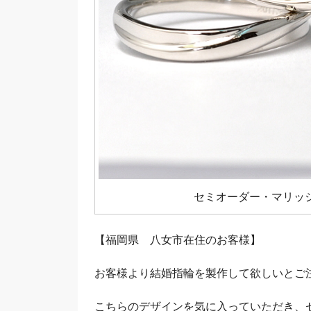
セミオーダー・マリッ
【福岡県 八女市在住のお客様】
お客様より結婚指輪を製作して欲しいとご
こちらのデザインを気に入っていただき、