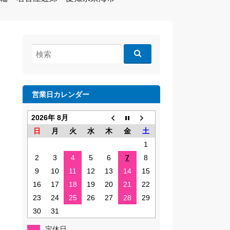
検
索:
営業日カレンダー
2026年 8月
日
月
火
水
木
金
土
1
2
3
4
5
6
7
8
9
10
11
12
13
14
15
16
17
18
19
20
21
22
23
24
25
26
27
28
29
30
31
定休日