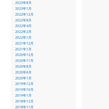
2023年8月
2023年1月
2022年12月
2022年8月
2022年4月
2022年2月
2022年1月
2021年12月
2021年1月
2020年12月
2020年11月
2020年8月
2020年6月
2020年1月
2019年12月
2019年10月
2019年1月
2018年12月
2018年11月