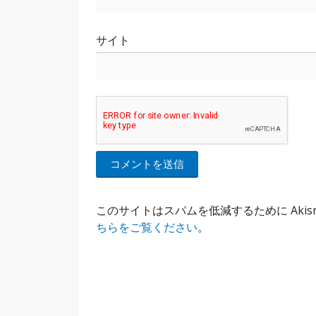
サイト
このサイトはスパムを低減するために Akis
ちらをご覧ください
。