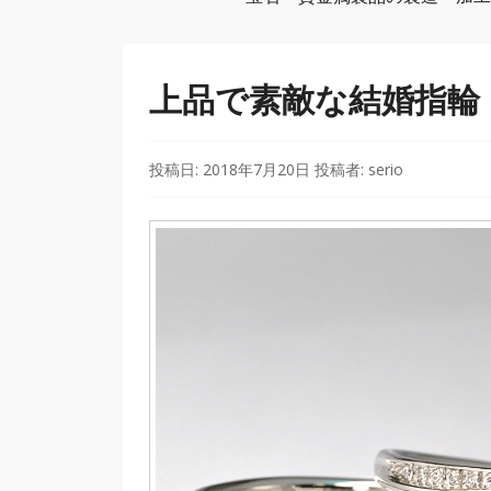
上品で素敵な結婚指輪
投稿日:
2018年7月20日
投稿者:
serio