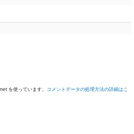
met を使っています。
コメントデータの処理方法の詳細はこ