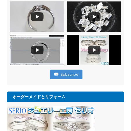
Subscribe
オーダーメイドとリフォーム