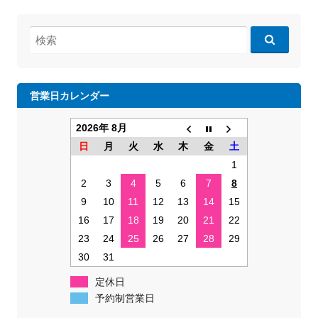
検
索:
営業日カレンダー
2026年 8月
日
月
火
水
木
金
土
1
2
3
4
5
6
7
8
9
10
11
12
13
14
15
16
17
18
19
20
21
22
23
24
25
26
27
28
29
30
31
定休日
予約制営業日