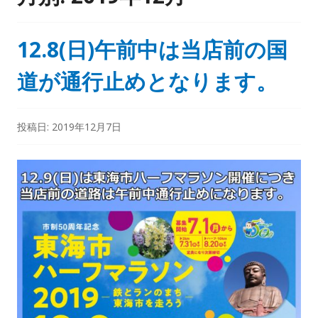
12.8(日)午前中は当店前の国
道が通行止めとなります。
投稿日:
2019年12月7日