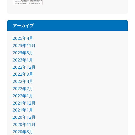
アーカイブ
2025年4月
2023年11月
2023年8月
2023年1月
2022年12月
2022年8月
2022年4月
2022年2月
2022年1月
2021年12月
2021年1月
2020年12月
2020年11月
2020年8月