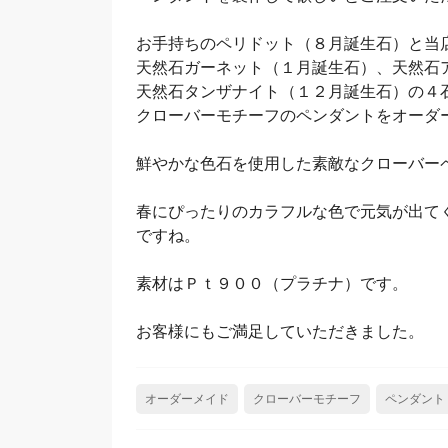
お手持ちのペリドット（８月誕生石）と当
天然石ガーネット（１月誕生石）、天然石
天然石タンザナイト（１２月誕生石）の４
クローバーモチーフのペンダントをオーダ
鮮やかな色石を使用した素敵なクローバー
春にぴったりのカラフルな色で元気が出て
ですね。
素材はＰｔ９００（プラチナ）です。
お客様にもご満足していただきました。
オーダーメイド
クローバーモチーフ
ペンダント