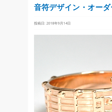
音符デザイン・オーダ
投稿日:
2018年9月14日