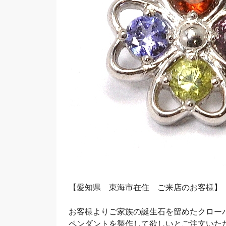
【愛知県 東海市在住 ご来店のお客様】
お客様よりご家族の誕生石を留めたクロー
ペンダントを製作して欲しいとご注文いた