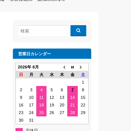
検
索:
営業日カレンダー
2026年 8月
日
月
火
水
木
金
土
1
2
3
4
5
6
7
8
9
10
11
12
13
14
15
16
17
18
19
20
21
22
23
24
25
26
27
28
29
30
31
定休日