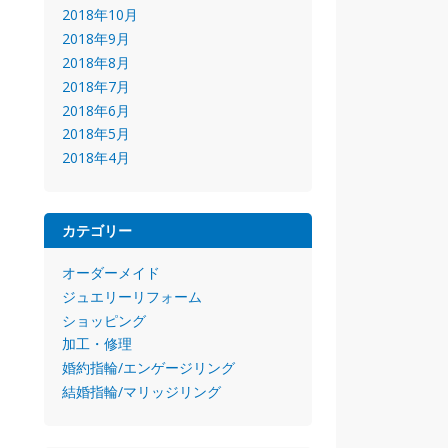
2018年10月
2018年9月
2018年8月
2018年7月
2018年6月
2018年5月
2018年4月
カテゴリー
オーダーメイド
ジュエリーリフォーム
ショッピング
加工・修理
婚約指輪/エンゲージリング
結婚指輪/マリッジリング