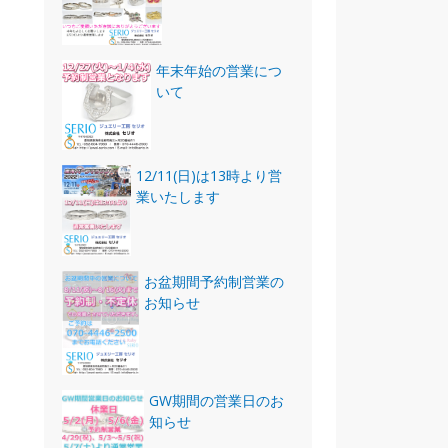
年末年始の営業につ
いて
12/11(日)は13時より営
業いたします
お盆期間予約制営業の
お知らせ
GW期間の営業日のお
知らせ