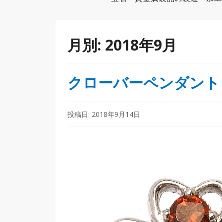
月別:
2018年9月
クローバーペンダント
投稿日:
2018年9月14日