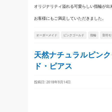
オリジナリティ溢れる可愛らしい指輪が出
お客様にもご満足していただきました。
オーダーメイド
ピンクゴールド
指輪
音符モ
天然ナチュラルピンク
ド・ピアス
投稿日:
2018年9月14日