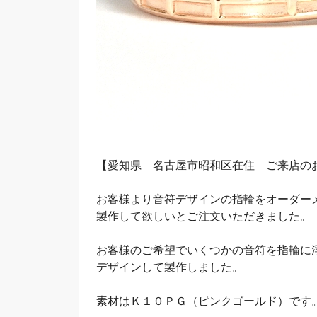
【愛知県 名古屋市昭和区在住 ご来店の
お客様より音符デザインの指輪をオーダー
製作して欲しいとご注文いただきました。
お客様のご希望でいくつかの音符を指輪に
デザインして製作しました。
素材はＫ１０ＰＧ（ピンクゴールド）です