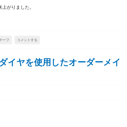
来上がりました。
チーフ
コメントする
ダイヤを使用したオーダーメイ