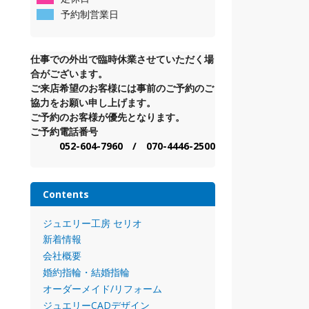
予約制営業日
仕事での外出で臨時休業させていただく場
合がございます。
ご来店希望のお客様には事前のご予約のご
協力をお願い申し上げます。
ご予約のお客様が優先となります。
ご予約電話番号
052-604-7960 / 070-4446-2500
Contents
ジュエリー工房 セリオ
新着情報
会社概要
婚約指輪・結婚指輪
オーダーメイド/リフォーム
ジュエリーCADデザイン