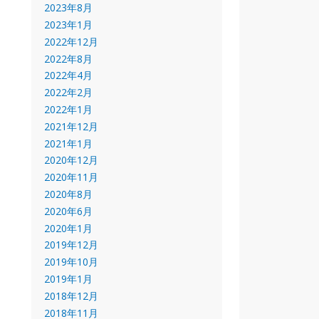
2023年8月
2023年1月
2022年12月
2022年8月
2022年4月
2022年2月
2022年1月
2021年12月
2021年1月
2020年12月
2020年11月
2020年8月
2020年6月
2020年1月
2019年12月
2019年10月
2019年1月
2018年12月
2018年11月