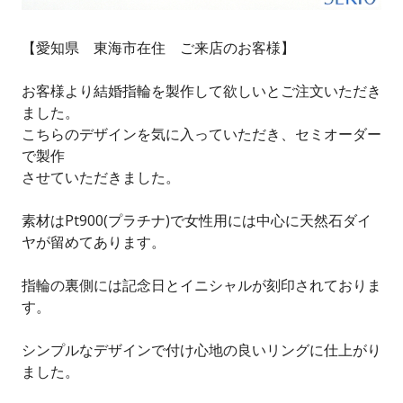
【愛知県 東海市在住 ご来店のお客様】
お客様より結婚指輪を製作して欲しいとご注文いただき
ました。
こちらのデザインを気に入っていただき、セミオーダー
で製作
させていただきました。
素材はPt900(プラチナ)で女性用には中心に天然石ダイ
ヤが留めてあります。
指輪の裏側には記念日とイニシャルが刻印されておりま
す。
シンプルなデザインで付け心地の良いリングに仕上がり
ました。