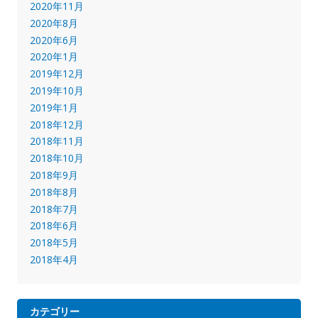
2020年11月
2020年8月
2020年6月
2020年1月
2019年12月
2019年10月
2019年1月
2018年12月
2018年11月
2018年10月
2018年9月
2018年8月
2018年7月
2018年6月
2018年5月
2018年4月
カテゴリー