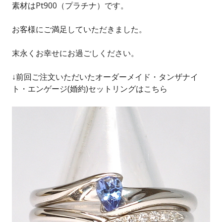
素材はPt900（プラチナ）です。
お客様にご満足していただきました。
末永くお幸せにお過ごしください。
↓前回ご注文いただいたオーダーメイド・タンザナイ
ト・エンゲージ(婚約)セットリングはこちら