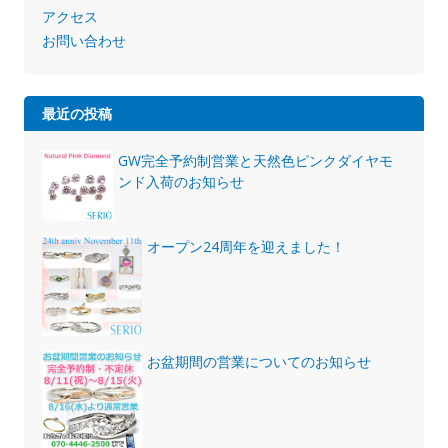
アクセス
お問い合わせ
最近の投稿
GW完全予約制営業と天然色ピンクダイヤモ
ンド入荷のお知らせ
オープン24周年を迎えました！
お盆期間の営業についてのお知らせ