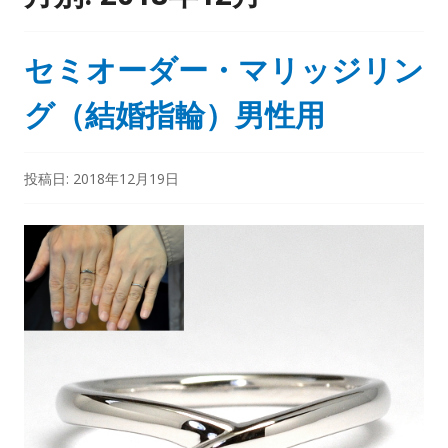
セミオーダー・マリッジリン
グ（結婚指輪）男性用
投稿日:
2018年12月19日