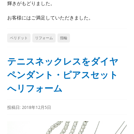
輝きがもどりました。
お客様にはご満足していただきました。
ペリドット
リフォーム
指輪
テニスネックレスをダイヤ
ペンダント・ピアスセット
へリフォーム
投稿日:
2018年12月5日