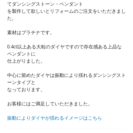
てダンシングストーン・ペンダント
を製作して欲しいとリフォームのご注文をいただきまし
た。
素材はプラチナです。
0.4ct以上ある大粒のダイヤですので存在感ある上品な
ペンダントに
仕上がりました。
中心に留めたダイヤは振動により揺れるダンシングスト
ーンタイプと
なっております。
お客様にはご満足していただきました。
振動によりダイヤが揺れるイメージはこちら