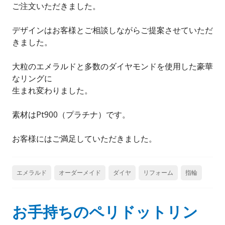
ご注文いただきました。
デザインはお客様とご相談しながらご提案させていただ
きました。
大粒のエメラルドと多数のダイヤモンドを使用した豪華
なリングに
生まれ変わりました。
素材はPt900（プラチナ）です。
お客様にはご満足していただきました。
エメラルド
オーダーメイド
ダイヤ
リフォーム
指輪
お手持ちのペリドットリン