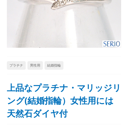
プラチナ
男性用
結婚指輪
上品なプラチナ・マリッジリ
ング(結婚指輪）女性用には
天然石ダイヤ付