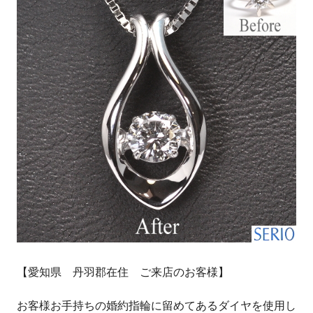
【愛知県 丹羽郡在住 ご来店のお客様】
お客様お手持ちの婚約指輪に留めてあるダイヤを使用し