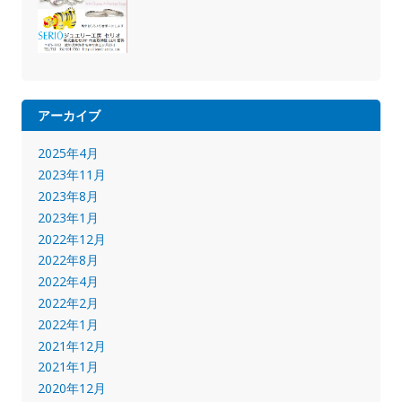
アーカイブ
2025年4月
2023年11月
2023年8月
2023年1月
2022年12月
2022年8月
2022年4月
2022年2月
2022年1月
2021年12月
2021年1月
2020年12月