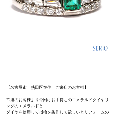
【名古屋市 熱田区在住 ご来店のお客様】
常連のお客様より今回はお手持ちのエメラルドダイヤリ
ングのエメラルドと
ダイヤを使用して指輪を製作して欲しいとリフォームの