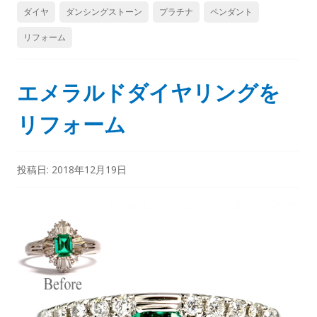
ダイヤ
ダンシングストーン
プラチナ
ペンダント
リフォーム
エメラルドダイヤリングを
リフォーム
投稿日:
2018年12月19日