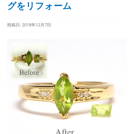
グをリフォーム
投稿日:
2018年12月7日