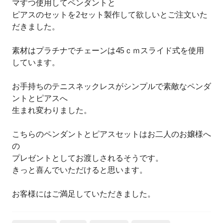
マすつ使用してペンダントと
ピアスのセットを2セット製作して欲しいとご注文いた
だきました。
素材はプラチナでチェーンは45ｃｍスライド式を使用
しています。
お手持ちのテニスネックレスがシンプルで素敵なペンダ
ントとピアスへ
生まれ変わりました。
こちらのペンダントとピアスセットはお二人のお嬢様へ
の
プレゼントとしてお渡しされるそうです。
きっと喜んでいただけると思います。
お客様にはご満足していただきました。