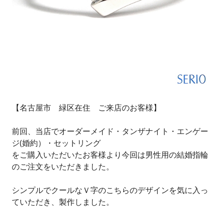
【名古屋市 緑区在住 ご来店のお客様】
前回、当店でオーダーメイド・タンザナイト・エンゲー
ジ(婚約）・セットリング
をご購入いただいたお客様より今回は男性用の結婚指輪
のご注文をいただきました。
シンプルでクールなＶ字のこちらのデザインを気に入っ
ていただき、製作しました。