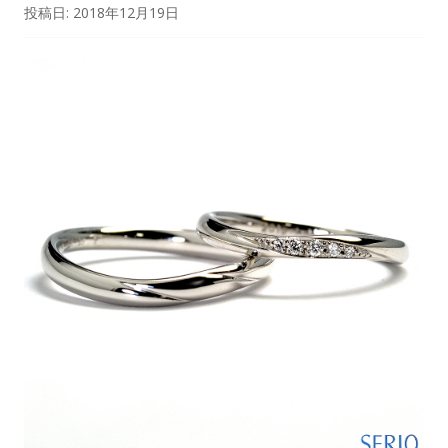
投稿日:
2018年12月19日