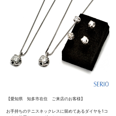
【愛知県 知多市在住 ご来店のお客様】
お手持ちのテニスネックレスに留めてあるダイヤを1コ