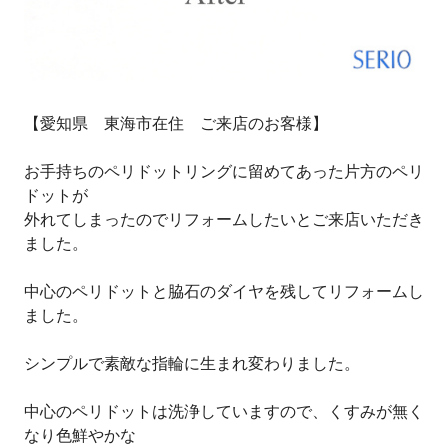
【愛知県 東海市在住 ご来店のお客様】
お手持ちのペリドットリングに留めてあった片方のペリ
ドットが
外れてしまったのでリフォームしたいとご来店いただき
ました。
中心のペリドットと脇石のダイヤを残してリフォームし
ました。
シンプルで素敵な指輪に生まれ変わりました。
中心のペリドットは洗浄していますので、くすみが無く
なり色鮮やかな