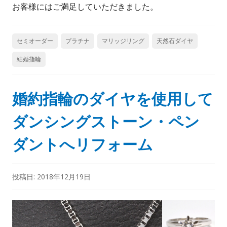
お客様にはご満足していただきました。
セミオーダー
プラチナ
マリッジリング
天然石ダイヤ
結婚指輪
婚約指輪のダイヤを使用して
ダンシングストーン・ペン
ダントへリフォーム
投稿日:
2018年12月19日