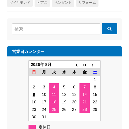
ダイヤモンド
ピアス
ペンダント
リフォーム
検
索:
営業日カレンダー
2026年 8月
日
月
火
水
木
金
土
1
2
3
4
5
6
7
8
9
10
11
12
13
14
15
16
17
18
19
20
21
22
23
24
25
26
27
28
29
30
31
定休日