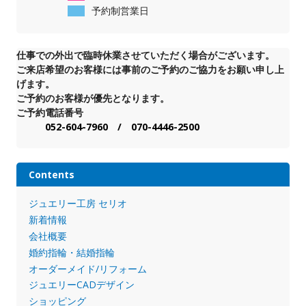
予約制営業日
仕事での外出で臨時休業させていただく場合がございます。
ご来店希望のお客様には事前のご予約のご協力をお願い申し上
げます。
ご予約のお客様が優先となります。
ご予約電話番号
052-604-7960 / 070-4446-2500
Contents
ジュエリー工房 セリオ
新着情報
会社概要
婚約指輪・結婚指輪
オーダーメイド/リフォーム
ジュエリーCADデザイン
ショッピング