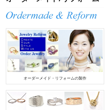
オーダーメイド・リフォームの製作