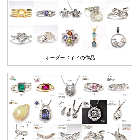
オーダーメイドの作品