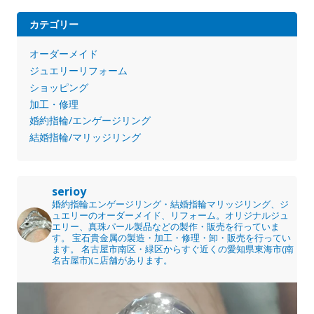
カテゴリー
オーダーメイド
ジュエリーリフォーム
ショッピング
加工・修理
婚約指輪/エンゲージリング
結婚指輪/マリッジリング
serioy
婚約指輪エンゲージリング・結婚指輪マリッジリング、ジ
ュエリーのオーダーメイド、リフォーム。オリジナルジュ
エリー、真珠パール製品などの製作・販売を行っていま
す。
宝石貴金属の製造・加工・修理・卸・販売を行ってい
ます。
名古屋市南区・緑区からすぐ近くの愛知県東海市(南
名古屋市)に店舗があります。