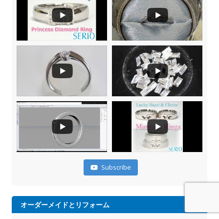
Subscribe
オーダーメイドとリフォーム