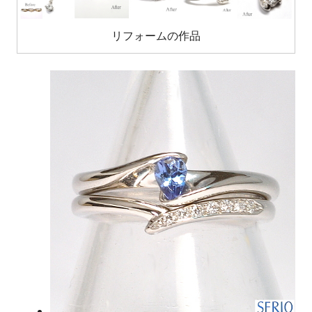
リフォームの作品