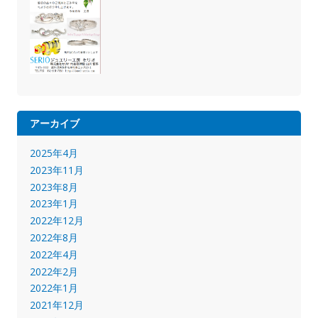
アーカイブ
2025年4月
2023年11月
2023年8月
2023年1月
2022年12月
2022年8月
2022年4月
2022年2月
2022年1月
2021年12月