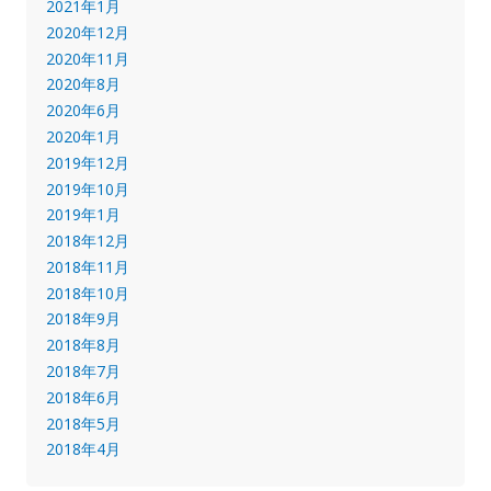
2021年1月
2020年12月
2020年11月
2020年8月
2020年6月
2020年1月
2019年12月
2019年10月
2019年1月
2018年12月
2018年11月
2018年10月
2018年9月
2018年8月
2018年7月
2018年6月
2018年5月
2018年4月