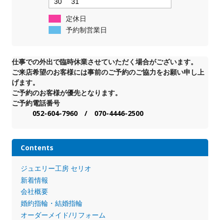
30
31
定休日
予約制営業日
仕事での外出で臨時休業させていただく場合がございます。
ご来店希望のお客様には事前のご予約のご協力をお願い申し上
げます。
ご予約のお客様が優先となります。
ご予約電話番号
052-604-7960 / 070-4446-2500
Contents
ジュエリー工房 セリオ
新着情報
会社概要
婚約指輪・結婚指輪
オーダーメイド/リフォーム