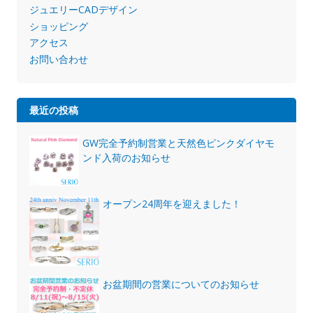
ジュエリーCADデザイン
ショッピング
アクセス
お問い合わせ
最近の投稿
GW完全予約制営業と天然色ピンクダイヤモ
ンド入荷のお知らせ
オープン24周年を迎えました！
お盆期間の営業についてのお知らせ