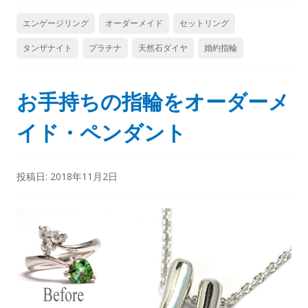
エンゲージリング
オーダーメイド
セットリング
タンザナイト
プラチナ
天然石ダイヤ
婚約指輪
お手持ちの指輪をオーダーメ
イド・ペンダント
投稿日:
2018年11月2日