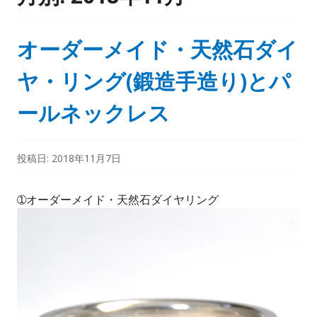
オーダーメイド・天然石ダイ
ヤ・リング(鍛造手造り)とパ
ールネックレス
投稿日:
2018年11月7日
➀オーダーメイド・天然石ダイヤリング