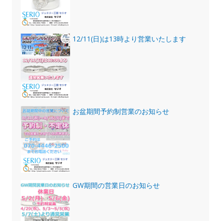
12/11(日)は13時より営業いたします
お盆期間予約制営業のお知らせ
GW期間の営業日のお知らせ