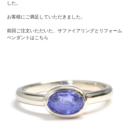
した。
お客様にご満足していただきました。
前回ご注文いただいた、サファイアリングとリフォーム
ペンダントはこちら