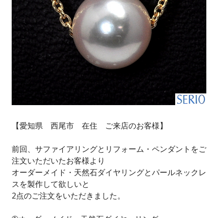
【愛知県 西尾市 在住 ご来店のお客様】
前回、サファイアリングとリフォーム・ペンダントをご
注文いただいたお客様より
オーダーメイド・天然石ダイヤリングとパールネックレ
スを製作して欲しいと
2点のご注文をいただきました。