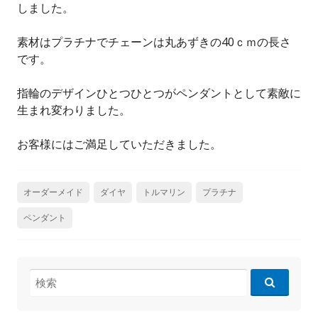
しました。
素材はプラチナでチェーンは丸あずきの40ｃｍの長さ
です。
指輪のデザインひとつひとつがペンダントとして素敵に
生まれ変わりました。
お客様にはご満足していただきました。
オーダーメイド
ダイヤ
トルマリン
プラチナ
ペンダント
検
索: