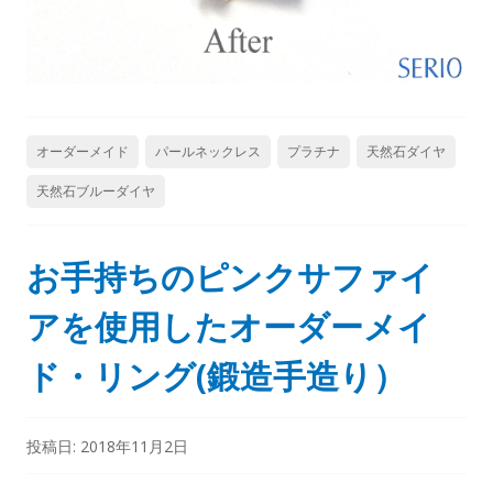
オーダーメイド
パールネックレス
プラチナ
天然石ダイヤ
天然石ブルーダイヤ
お手持ちのピンクサファイ
アを使用したオーダーメイ
ド・リング(鍛造手造り）
投稿日:
2018年11月2日