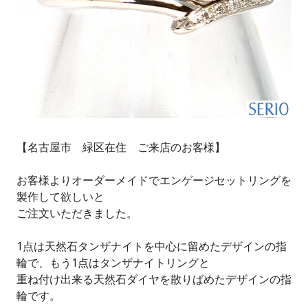
【名古屋市 緑区在住 ご来店のお客様】
お客様よりオーダーメイドでエンゲージセットリングを
製作して欲しいと
ご注文いただきました。
1点は天然石タンザナイトを中心に留めたデザインの指
輪で、もう1点はタンザナイトリングと
重ね付け出来る天然石ダイヤを散りばめたデザインの指
輪です。