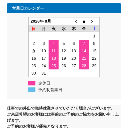
営業日カレンダー
2026年 8月
日
月
火
水
木
金
土
1
2
3
4
5
6
7
8
9
10
11
12
13
14
15
16
17
18
19
20
21
22
23
24
25
26
27
28
29
30
31
定休日
予約制営業日
仕事での外出で臨時休業させていただく場合がございます。
ご来店希望のお客様には事前のご予約のご協力をお願い申し上
げます。
ご予約のお客様が優先となります。