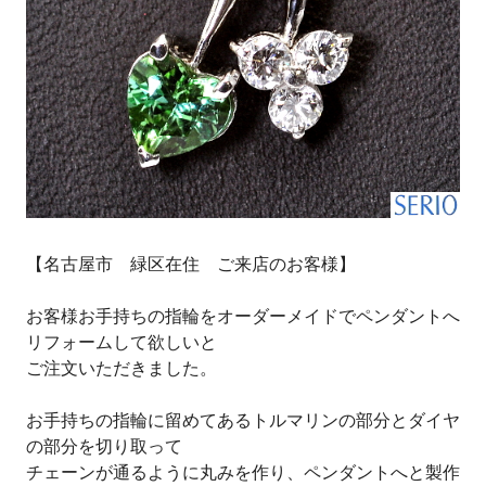
【名古屋市 緑区在住 ご来店のお客様】
お客様お手持ちの指輪をオーダーメイドでペンダントへ
リフォームして欲しいと
ご注文いただきました。
お手持ちの指輪に留めてあるトルマリンの部分とダイヤ
の部分を切り取って
チェーンが通るように丸みを作り、ペンダントへと製作