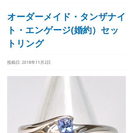
オーダーメイド・タンザナイ
ト・エンゲージ(婚約）セッ
トリング
投稿日:
2018年11月2日