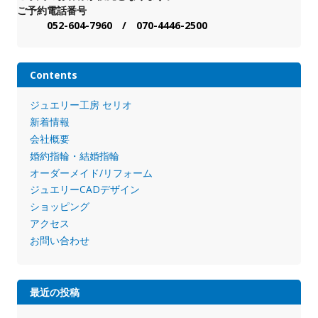
ご予約電話番号
052-604-7960 / 070-4446-2500
Contents
ジュエリー工房 セリオ
新着情報
会社概要
婚約指輪・結婚指輪
オーダーメイド/リフォーム
ジュエリーCADデザイン
ショッピング
アクセス
お問い合わせ
最近の投稿