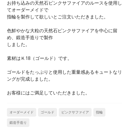
お持ち込みの天然石ピンクサファイアのルースを使用し
てオーダーメイドで
指輪を製作して欲しいとご注文いただきました。
色鮮やかな大粒の天然石ピンクサファイアを中心に留
め、鍛造手造りで製作
しました。
素材はＫ18（ゴールド）です。
ゴールドをたっぷりと使用した重量感あるキュートなリ
ングが完成しました。
お客様にはご満足していただきました。
オーダーメイド
ゴールド
ピンクサファイア
指輪
鍛造手造り