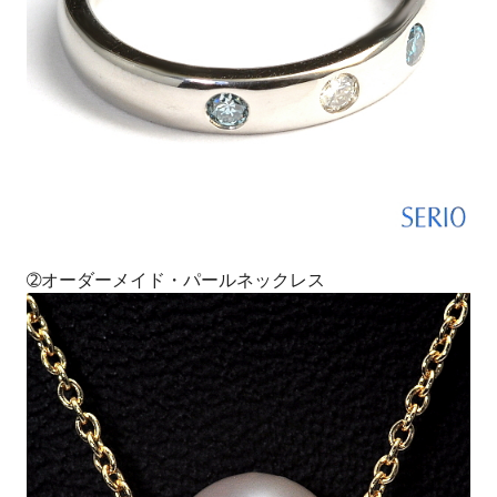
➁オーダーメイド・パールネックレス