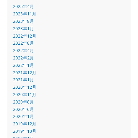
2025年4月
2023年11月
2023年8月
2023年1月
2022年12月
2022年8月
2022年4月
2022年2月
2022年1月
2021年12月
2021年1月
2020年12月
2020年11月
2020年8月
2020年6月
2020年1月
2019年12月
2019年10月