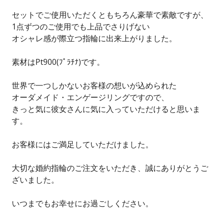
セットでご使用いただくともちろん豪華で素敵ですが、
1点ずつのご使用でも上品でさりげない
オシャレ感が際立つ指輪に出来上がりました。
素材はPt900(ﾌﾟﾗﾁﾅ)です。
世界で一つしかないお客様の想いが込められた
オーダメイド・エンゲージリングですので、
きっと気に彼女さんに気に入っていただけると思いま
す。
お客様にはご満足していただけました。
大切な婚約指輪のご注文をいただき、誠にありがとうご
ざいました。
いつまでもお幸せにお過ごしください。