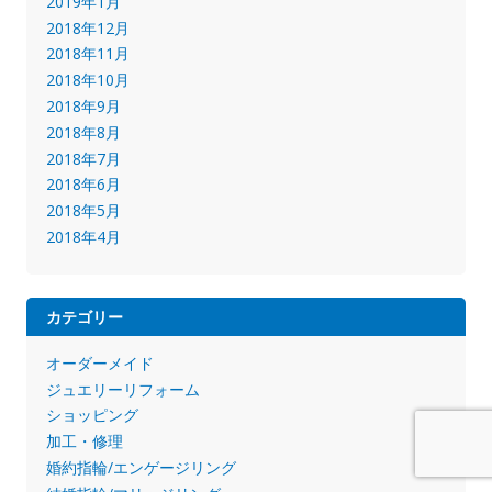
2019年1月
2018年12月
2018年11月
2018年10月
2018年9月
2018年8月
2018年7月
2018年6月
2018年5月
2018年4月
カテゴリー
オーダーメイド
ジュエリーリフォーム
ショッピング
加工・修理
婚約指輪/エンゲージリング