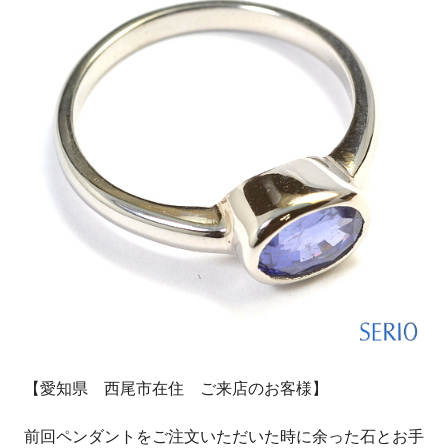
【愛知県 西尾市在住 ご来店のお客様】
前回ペンダントをご注文いただいた時に余った石とお手