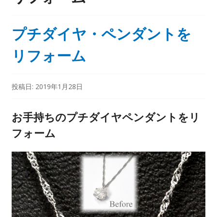
プチダイヤ・ペンダントを
リフォーム
投稿日:
2019年1月28日
お手持ちのプチダイヤペンダントをリ
フォーム