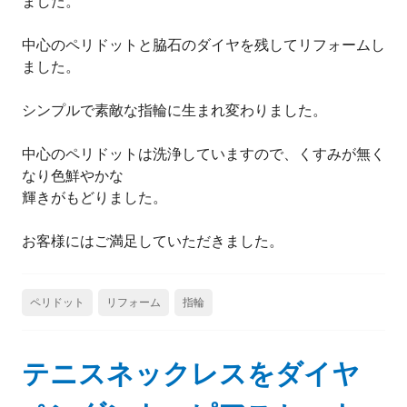
ました。
中心のペリドットと脇石のダイヤを残してリフォームし
ました。
シンプルで素敵な指輪に生まれ変わりました。
中心のペリドットは洗浄していますので、くすみが無く
なり色鮮やかな
輝きがもどりました。
お客様にはご満足していただきました。
ペリドット
リフォーム
指輪
テニスネックレスをダイヤ