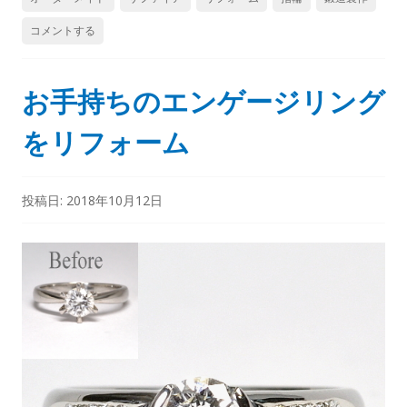
コメントする
お手持ちのエンゲージリング
をリフォーム
投稿日:
2018年10月12日