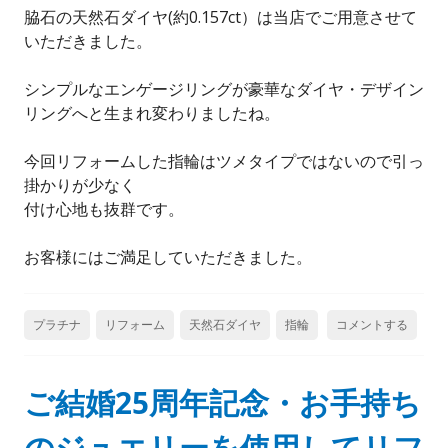
脇石の天然石ダイヤ(約0.157ct）は当店でご用意させて
いただきました。
シンプルなエンゲージリングが豪華なダイヤ・デザイン
リングへと生まれ変わりましたね。
今回リフォームした指輪はツメタイプではないので引っ
掛かりが少なく
付け心地も抜群です。
お客様にはご満足していただきました。
プラチナ
リフォーム
天然石ダイヤ
指輪
コメントする
ご結婚25周年記念・お手持ち
のジュエリーを使用してリフ