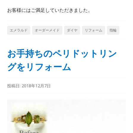
お客様にはご満足していただきました。
エメラルド
オーダーメイド
ダイヤ
リフォーム
指輪
お手持ちのペリドットリン
グをリフォーム
投稿日:
2018年12月7日