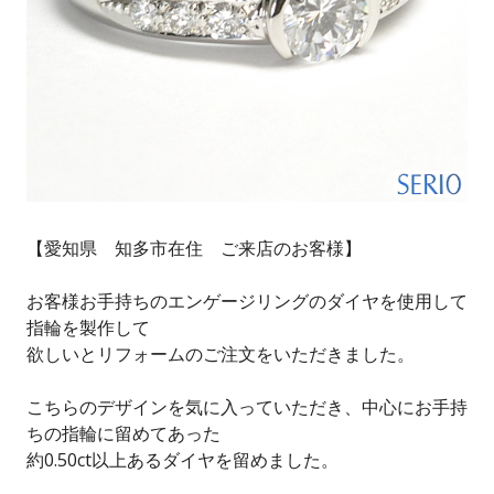
【愛知県 知多市在住 ご来店のお客様】
お客様お手持ちのエンゲージリングのダイヤを使用して
指輪を製作して
欲しいとリフォームのご注文をいただきました。
こちらのデザインを気に入っていただき、中心にお手持
ちの指輪に留めてあった
約0.50ct以上あるダイヤを留めました。