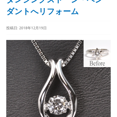
ダントへリフォーム
投稿日:
2018年12月19日