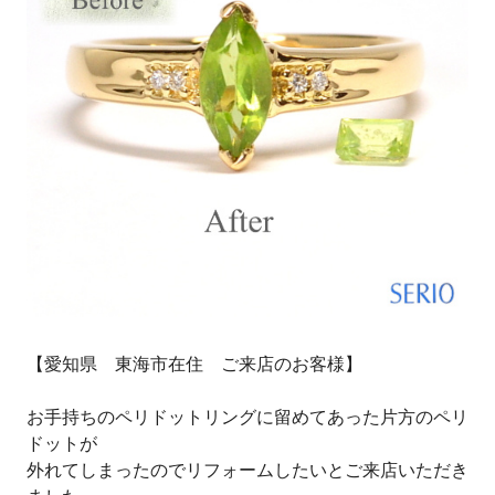
【愛知県 東海市在住 ご来店のお客様】
お手持ちのペリドットリングに留めてあった片方のペリ
ドットが
外れてしまったのでリフォームしたいとご来店いただき