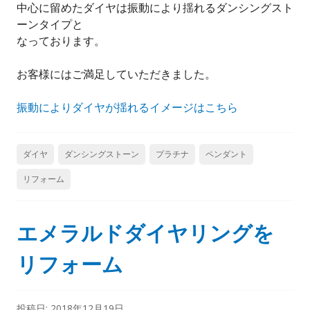
中心に留めたダイヤは振動により揺れるダンシングスト
ーンタイプと
なっております。
お客様にはご満足していただきました。
振動によりダイヤが揺れるイメージはこちら
ダイヤ
ダンシングストーン
プラチナ
ペンダント
リフォーム
エメラルドダイヤリングを
リフォーム
投稿日:
2018年12月19日