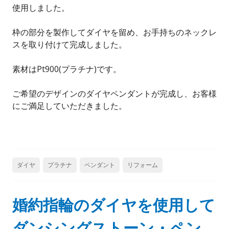
使用しました。
枠の部分を製作してダイヤを留め、お手持ちのネックレ
スを取り付けて完成しました。
素材はPt900(プラチナ)です。
ご希望のデザインのダイヤペンダントが完成し、お客様
にご満足していただきました。
ダイヤ
プラチナ
ペンダント
リフォーム
婚約指輪のダイヤを使用して
ダンシングストーン・ペン