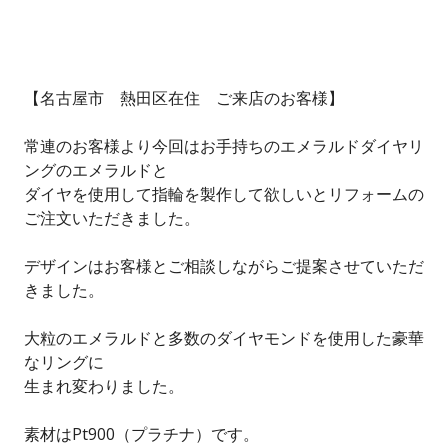
【名古屋市 熱田区在住 ご来店のお客様】
常連のお客様より今回はお手持ちのエメラルドダイヤリ
ングのエメラルドと
ダイヤを使用して指輪を製作して欲しいとリフォームの
ご注文いただきました。
デザインはお客様とご相談しながらご提案させていただ
きました。
大粒のエメラルドと多数のダイヤモンドを使用した豪華
なリングに
生まれ変わりました。
素材はPt900（プラチナ）です。