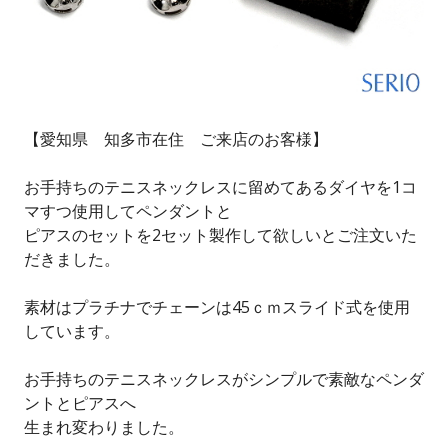
【愛知県 知多市在住 ご来店のお客様】
お手持ちのテニスネックレスに留めてあるダイヤを1コ
マすつ使用してペンダントと
ピアスのセットを2セット製作して欲しいとご注文いた
だきました。
素材はプラチナでチェーンは45ｃｍスライド式を使用
しています。
お手持ちのテニスネックレスがシンプルで素敵なペンダ
ントとピアスへ
生まれ変わりました。