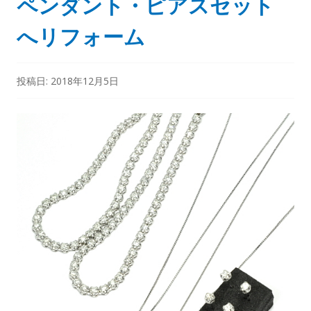
ペンダント・ピアスセット
へリフォーム
投稿日:
2018年12月5日