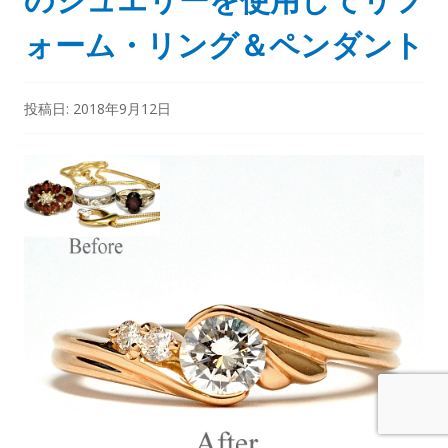
ォーム・リング＆ペンダント
投稿日:
2018年9月12日