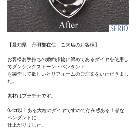
【愛知県 丹羽郡在住 ご来店のお客様】
お客様お手持ちの婚約指輪に留めてあるダイヤを使用し
てダンシングストーン・ペンダント
を製作して欲しいとリフォームのご注文をいただきまし
た。
素材はプラチナです。
0.4ct以上ある大粒のダイヤですので存在感ある上品な
ペンダントに
仕上がりました。