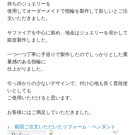
持ちのジュエリーを
使用してオーダーメイドで指輪を製作して欲しいとご注
文いただきました。
サファイアを中心に留め、地金はジュエリーを溶かして
鍛造製作しました。
一つ一つ丁寧に手造りで製作したのでしっかりとした重
量感のある指輪に
仕上がりました。
引っ掛かりの少ないデザインで、付け心地も良く普段使
いとしても
ご使用いただけると思います。
お客様にはご満足していただきました。
↓
前回ご注文いただいたリフォーム・ペンダント