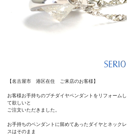
【名古屋市 港区在住 ご来店のお客様】
お客様お手持ちのプチダイヤペンダントをリフォームし
て欲しいと
ご注文いただきました。
お手持ちのペンダントに留めてあったダイヤとネックレ
スはそのまま