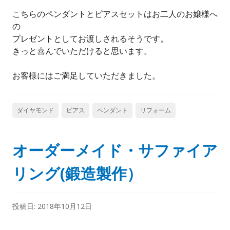
こちらのペンダントとピアスセットはお二人のお嬢様へ
の
プレゼントとしてお渡しされるそうです。
きっと喜んでいただけると思います。
お客様にはご満足していただきました。
ダイヤモンド
ピアス
ペンダント
リフォーム
オーダーメイド・サファイア
リング(鍛造製作）
投稿日:
2018年10月12日