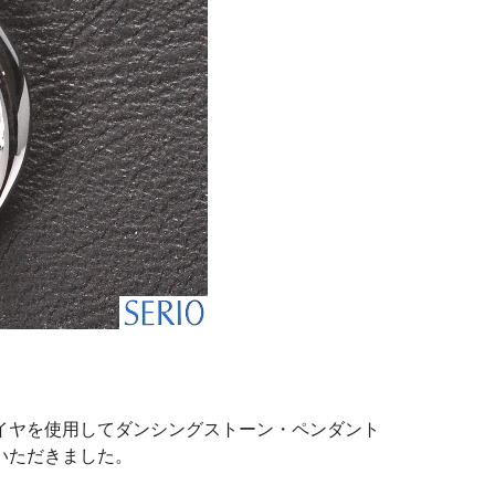
イヤを使用してダンシングストーン・ペンダント
いただきました。