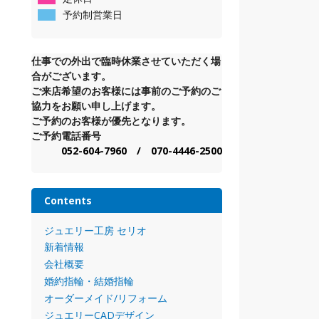
予約制営業日
仕事での外出で臨時休業させていただく場
合がございます。
ご来店希望のお客様には事前のご予約のご
協力をお願い申し上げます。
ご予約のお客様が優先となります。
ご予約電話番号
052-604-7960 / 070-4446-2500
Contents
ジュエリー工房 セリオ
新着情報
会社概要
婚約指輪・結婚指輪
オーダーメイド/リフォーム
ジュエリーCADデザイン