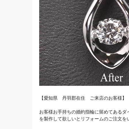
【愛知県 丹羽郡在住 ご来店のお客様】
お客様お手持ちの婚約指輪に留めてあるダ
を製作して欲しいとリフォームのご注文を