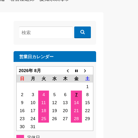
検
索:
営業日カレンダー
2026年 8月
日
月
火
水
木
金
土
1
2
3
4
5
6
7
8
9
10
11
12
13
14
15
16
17
18
19
20
21
22
23
24
25
26
27
28
29
30
31
定休日