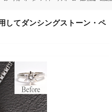
用してダンシングストーン・ペ