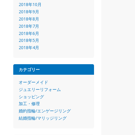
2018年10月
2018年9月
2018年8月
2018年7月
2018年6月
2018年5月
2018年4月
カテゴリー
オーダーメイド
ジュエリーリフォーム
ショッピング
加工・修理
婚約指輪/エンゲージリング
結婚指輪/マリッジリング