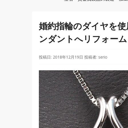
婚約指輪のダイヤを使
ンダントへリフォーム
投稿日:
2018年12月19日
投稿者:
serio