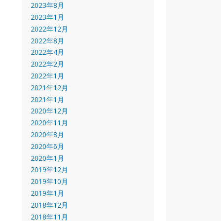
2023年8月
2023年1月
2022年12月
2022年8月
2022年4月
2022年2月
2022年1月
2021年12月
2021年1月
2020年12月
2020年11月
2020年8月
2020年6月
2020年1月
2019年12月
2019年10月
2019年1月
2018年12月
2018年11月