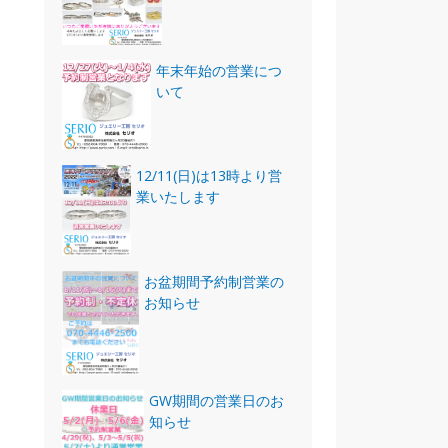
年末年始の営業につ
いて
12/11(日)は13時より営
業いたします
お盆期間予約制営業の
お知らせ
GW期間の営業日のお
知らせ