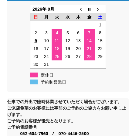
2026年 8月
日
月
火
水
木
金
土
1
2
3
4
5
6
7
8
9
10
11
12
13
14
15
16
17
18
19
20
21
22
23
24
25
26
27
28
29
30
31
定休日
予約制営業日
仕事での外出で臨時休業させていただく場合がございます。
ご来店希望のお客様には事前のご予約のご協力をお願い申し上
げます。
ご予約のお客様が優先となります。
ご予約電話番号
052-604-7960 / 070-4446-2500