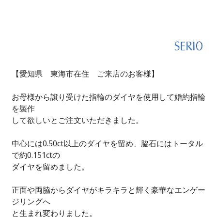
【愛知県 東海市在住 ご来店のお客様】
お母様から譲り受けた指輪のダイヤを使用して婚約指輪
を製作
して欲しいとご注文いただきました。
中心には0.50ct以上のダイヤを留め、脇石にはトータル
で約0.151ctの
ダイヤを留めました。
正面や両脇からダイヤがキラキラと輝く豪華なエンゲー
ジリングへ
と生まれ変わりました。