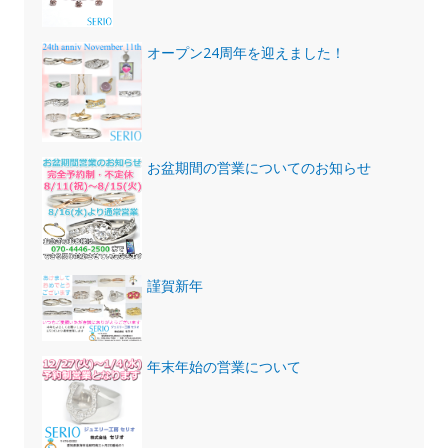
オープン24周年を迎えました！
お盆期間の営業についてのお知らせ
謹賀新年
年末年始の営業について