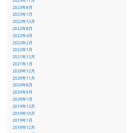
2023年11月
2023年8月
2023年1月
2022年12月
2022年8月
2022年4月
2022年2月
2022年1月
2021年12月
2021年1月
2020年12月
2020年11月
2020年8月
2020年6月
2020年1月
2019年12月
2019年10月
2019年1月
2018年12月