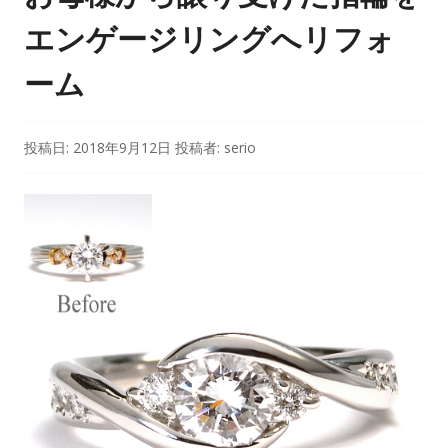
エンゲージリングへリフォ
ーム
投稿日:
2018年9月12日
投稿者:
serio