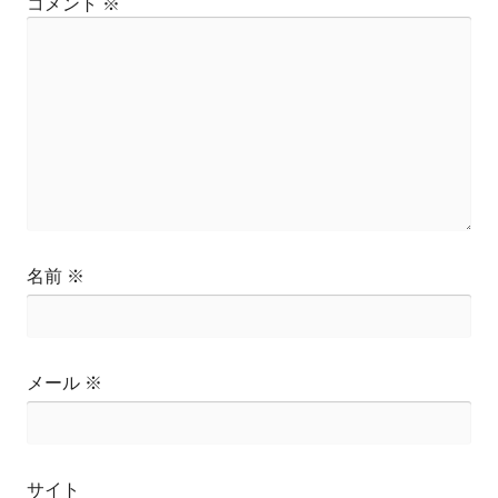
コメント
※
名前
※
メール
※
サイト