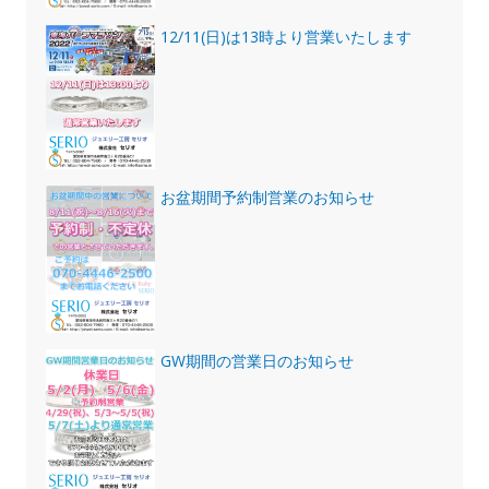
12/11(日)は13時より営業いたします
お盆期間予約制営業のお知らせ
GW期間の営業日のお知らせ