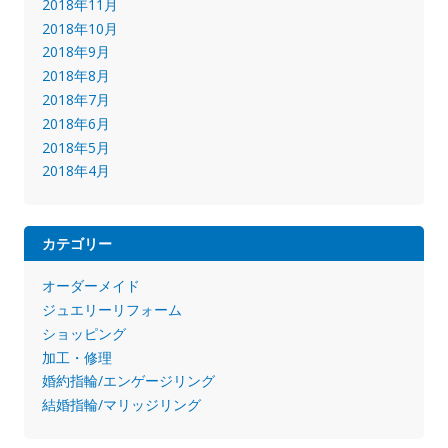
2018年11月
2018年10月
2018年9月
2018年8月
2018年7月
2018年6月
2018年5月
2018年4月
カテゴリー
オーダーメイド
ジュエリーリフォーム
ショッピング
加工・修理
婚約指輪/エンゲージリング
結婚指輪/マリッジリング