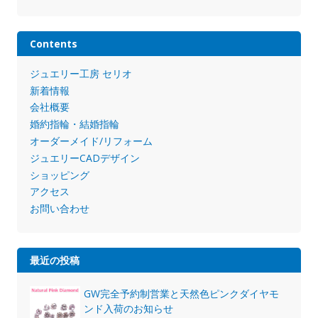
Contents
ジュエリー工房 セリオ
新着情報
会社概要
婚約指輪・結婚指輪
オーダーメイド/リフォーム
ジュエリーCADデザイン
ショッピング
アクセス
お問い合わせ
最近の投稿
GW完全予約制営業と天然色ピンクダイヤモ
ンド入荷のお知らせ