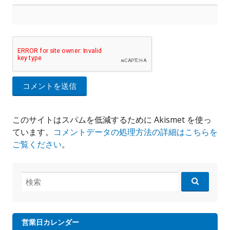
このサイトはスパムを低減するために Akismet を使っ
ています。
コメントデータの処理方法の詳細はこちらを
ご覧ください
。
検
索:
営業日カレンダー