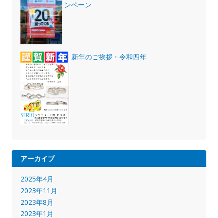
ンペーン
新年のご挨拶・令和四年
アーカイブ
2025年4月
2023年11月
2023年8月
2023年1月