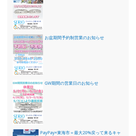
お盆期間予約制営業のお知らせ
GW期間の営業日のお知らせ
PayPay×東海市＝最大20%戻って来るキャ