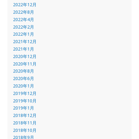
2022年12月
2022年8月
2022年4月
2022年2月
2022年1月
2021年12月
2021年1月
2020年12月
2020年11月
2020年8月
2020年6月
2020年1月
2019年12月
2019年10月
2019年1月
2018年12月
2018年11月
2018年10月
2018年9月