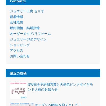
Contents
ジュエリー工房 セリオ
新着情報
会社概要
婚約指輪・結婚指輪
オーダーメイド/リフォーム
ジュエリーCADデザイン
ショッピング
アクセス
お問い合わせ
最近の投稿
GW完全予約制営業と天然色ピンクダイヤモ
ンド入荷のお知らせ
オープン24周年を迎えました！