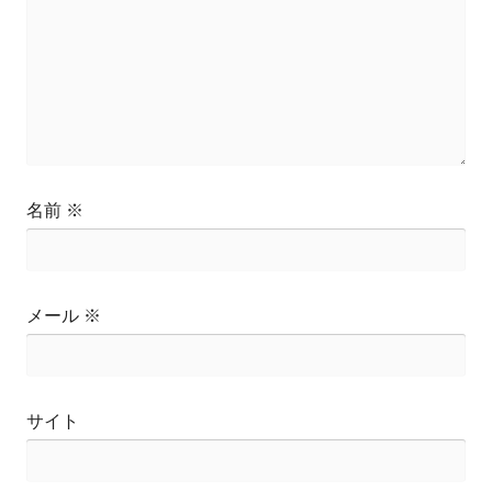
名前
※
メール
※
サイト