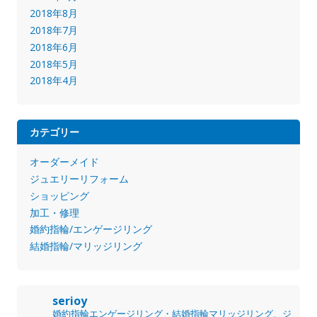
2018年8月
2018年7月
2018年6月
2018年5月
2018年4月
カテゴリー
オーダーメイド
ジュエリーリフォーム
ショッピング
加工・修理
婚約指輪/エンゲージリング
結婚指輪/マリッジリング
serioy
婚約指輪エンゲージリング・結婚指輪マリッジリング、ジ