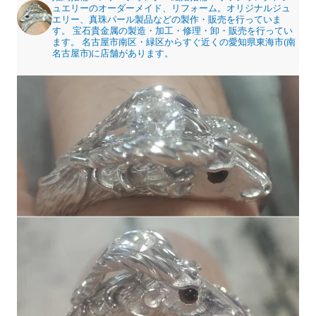
ュエリーのオーダーメイド、リフォーム。オリジナルジュ
エリー、真珠パール製品などの製作・販売を行っていま
す。
宝石貴金属の製造・加工・修理・卸・販売を行ってい
ます。
名古屋市南区・緑区からすぐ近くの愛知県東海市(南
名古屋市)に店舗があります。