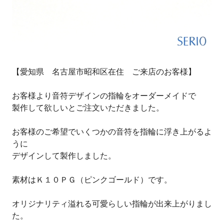
【愛知県 名古屋市昭和区在住 ご来店のお客様】
お客様より音符デザインの指輪をオーダーメイドで
製作して欲しいとご注文いただきました。
お客様のご希望でいくつかの音符を指輪に浮き上がるよ
うに
デザインして製作しました。
素材はＫ１０ＰＧ（ピンクゴールド）です。
オリジナリティ溢れる可愛らしい指輪が出来上がりまし
た。