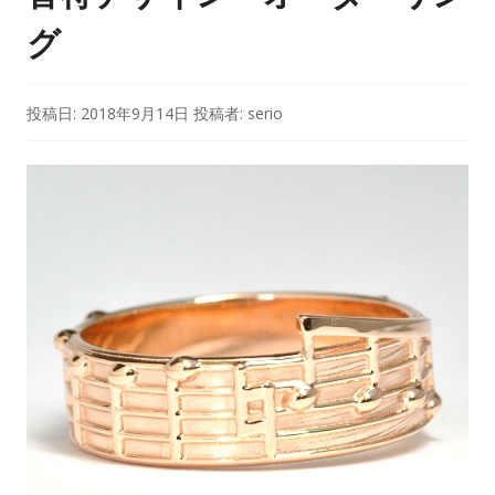
グ
投稿日:
2018年9月14日
投稿者:
serio