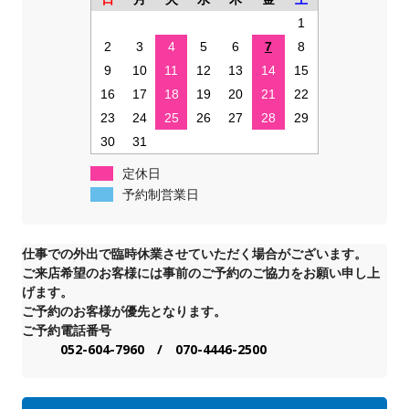
1
2
3
4
5
6
7
8
9
10
11
12
13
14
15
16
17
18
19
20
21
22
23
24
25
26
27
28
29
30
31
定休日
予約制営業日
仕事での外出で臨時休業させていただく場合がございます。
ご来店希望のお客様には事前のご予約のご協力をお願い申し上
げます。
ご予約のお客様が優先となります。
ご予約電話番号
052-604-7960 / 070-4446-2500