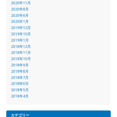
2020年11月
2020年8月
2020年6月
2020年1月
2019年12月
2019年10月
2019年1月
2018年12月
2018年11月
2018年10月
2018年9月
2018年8月
2018年7月
2018年6月
2018年5月
2018年4月
カテゴリー