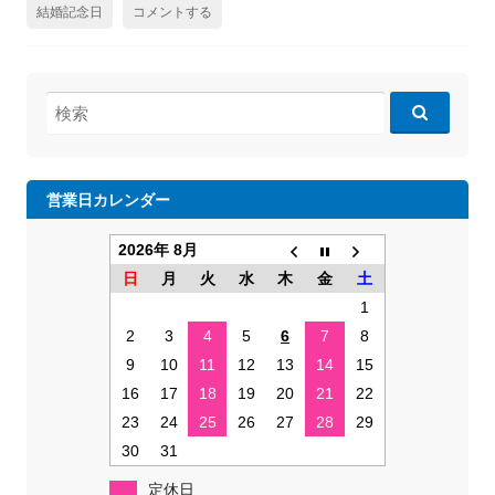
結婚記念日
コメントする
検
索:
営業日カレンダー
2026年 8月
日
月
火
水
木
金
土
1
2
3
4
5
6
7
8
9
10
11
12
13
14
15
16
17
18
19
20
21
22
23
24
25
26
27
28
29
30
31
定休日