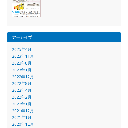
アーカイブ
2025年4月
2023年11月
2023年8月
2023年1月
2022年12月
2022年8月
2022年4月
2022年2月
2022年1月
2021年12月
2021年1月
2020年12月