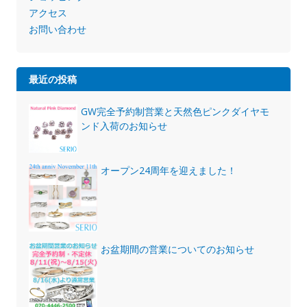
アクセス
お問い合わせ
最近の投稿
GW完全予約制営業と天然色ピンクダイヤモ
ンド入荷のお知らせ
オープン24周年を迎えました！
お盆期間の営業についてのお知らせ