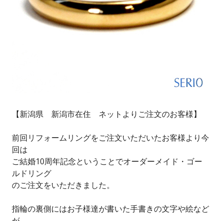
【新潟県 新潟市在住 ネットよりご注文のお客様】
前回リフォームリングをご注文いただいたお客様より今
回は
ご結婚10周年記念ということでオーダーメイド・ゴー
ルドリング
のご注文をいただきました。
指輪の裏側にはお子様達が書いた手書きの文字や絵など
が