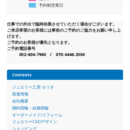
予約制営業日
仕事での外出で臨時休業させていただく場合がございます。
ご来店希望のお客様には事前のご予約のご協力をお願い申し上
げます。
ご予約のお客様が優先となります。
ご予約電話番号
052-604-7960 / 070-4446-2500
Contents
ジュエリー工房 セリオ
新着情報
会社概要
婚約指輪・結婚指輪
オーダーメイド/リフォーム
ジュエリーCADデザイン
ショッピング