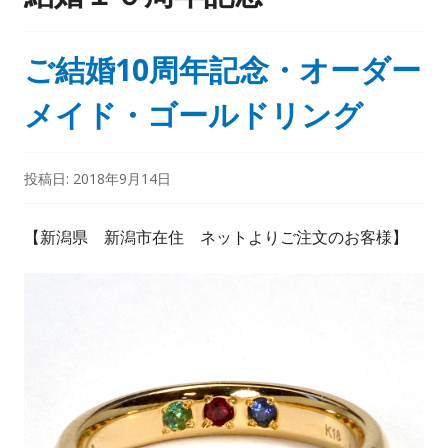
ご結婚10周年記念・オーダー
メイド・ゴールドリング
投稿日:
2018年9月14日
【新潟県 新潟市在住 ネットよりご注文のお客様】