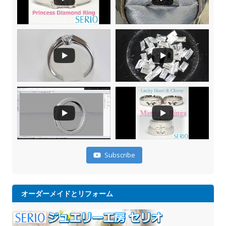
Subscribe
オーダーメイドとリフォーム