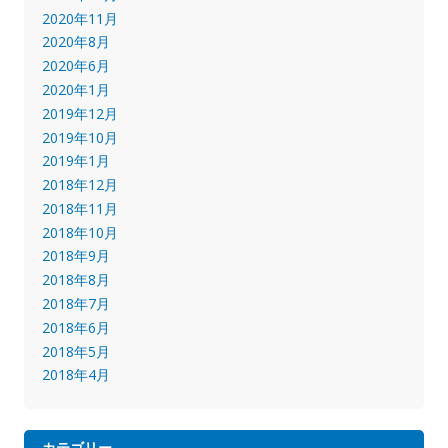
2020年11月
2020年8月
2020年6月
2020年1月
2019年12月
2019年10月
2019年1月
2018年12月
2018年11月
2018年10月
2018年9月
2018年8月
2018年7月
2018年6月
2018年5月
2018年4月
カテゴリー