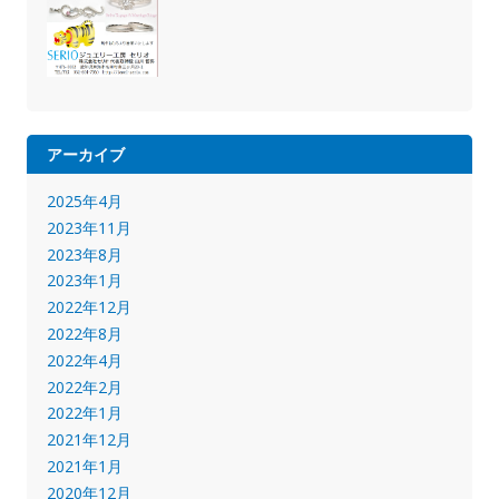
アーカイブ
2025年4月
2023年11月
2023年8月
2023年1月
2022年12月
2022年8月
2022年4月
2022年2月
2022年1月
2021年12月
2021年1月
2020年12月