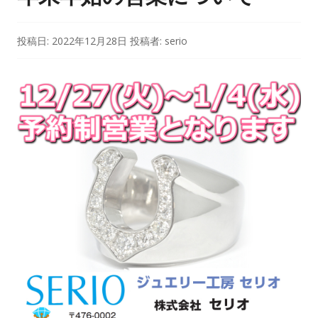
投稿日:
2022年12月28日
投稿者:
serio