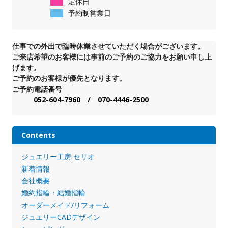
定休日
予約制営業日
仕事での外出で臨時休業させていただく場合がございます。
ご来店希望のお客様には事前のご予約のご協力をお願い申し上
げます。
ご予約のお客様が優先となります。
ご予約電話番号
052-604-7960 / 070-4446-2500
Contents
ジュエリー工房 セリオ
新着情報
会社概要
婚約指輪・結婚指輪
オーダーメイド/リフォーム
ジュエリーCADデザイン