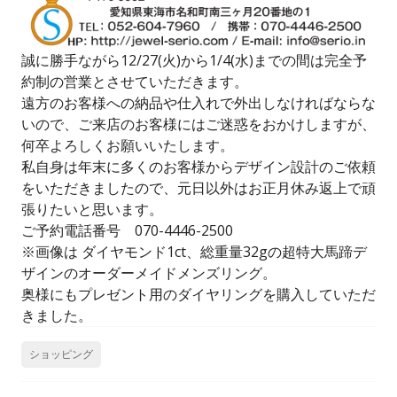
誠に勝手ながら12/27(火)から1/4(水)までの間は完全予
約制の営業とさせていただきます。
遠方のお客様への納品や仕入れで外出しなければならな
いので、ご来店のお客様にはご迷惑をおかけしますが、
何卒よろしくお願いいたします。
私自身は年末に多くのお客様からデザイン設計のご依頼
をいただきましたので、元日以外はお正月休み返上で頑
張りたいと思います。
ご予約電話番号 070-4446-2500
※画像は ダイヤモンド1ct、総重量32gの超特大馬蹄デ
ザインのオーダーメイドメンズリング。
奥様にもプレゼント用のダイヤリングを購入していただ
きました。
ショッピング