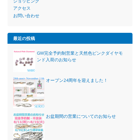
ショッピング
アクセス
お問い合わせ
最近の投稿
GW完全予約制営業と天然色ピンクダイヤモ
ンド入荷のお知らせ
オープン24周年を迎えました！
お盆期間の営業についてのお知らせ