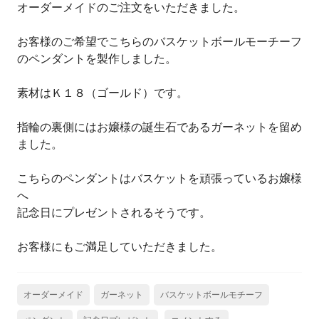
オーダーメイドのご注文をいただきました。
お客様のご希望でこちらのバスケットボールモーチーフ
のペンダントを製作しました。
素材はＫ１８（ゴールド）です。
指輪の裏側にはお嬢様の誕生石であるガーネットを留め
ました。
こちらのペンダントはバスケットを頑張っているお嬢様
へ
記念日にプレゼントされるそうです。
お客様にもご満足していただきました。
オーダーメイド
ガーネット
バスケットボールモチーフ