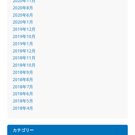
2020年11月
2020年8月
2020年6月
2020年1月
2019年12月
2019年10月
2019年1月
2018年12月
2018年11月
2018年10月
2018年9月
2018年8月
2018年7月
2018年6月
2018年5月
2018年4月
カテゴリー