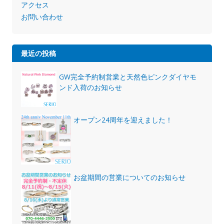
アクセス
お問い合わせ
最近の投稿
GW完全予約制営業と天然色ピンクダイヤモ
ンド入荷のお知らせ
オープン24周年を迎えました！
お盆期間の営業についてのお知らせ