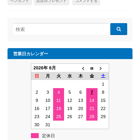
ペンダント
記念日プレゼント
コメントする
検
索:
営業日カレンダー
2026年 8月
日
月
火
水
木
金
土
1
2
3
4
5
6
7
8
9
10
11
12
13
14
15
16
17
18
19
20
21
22
23
24
25
26
27
28
29
30
31
定休日