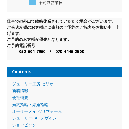
予約制営業日
仕事での外出で臨時休業させていただく場合がございます。
ご来店希望のお客様には事前のご予約のご協力をお願い申し上
げます。
ご予約のお客様が優先となります。
ご予約電話番号
052-604-7960 / 070-4446-2500
Contents
ジュエリー工房 セリオ
新着情報
会社概要
婚約指輪・結婚指輪
オーダーメイド/リフォーム
ジュエリーCADデザイン
ショッピング