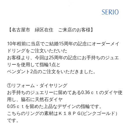
【名古屋市 緑区在住 ご来店のお客様】
10年程前に当店でご結婚15周年の記念にオーダーメイ
ドリングをご注文いただいた
お客様より、今回は25周年の記念にお手持ちのジュエ
リーを使用して指輪1点と
ペンダント2点のご注文をいただきました。
①リフォーム・ダイヤリング
お手持ちのジュエリーに留めてある0.36ｃｔのダイヤ使
用し、脇石に天然石ダイヤ
0.05ｃｔを留めた上品なデザインの指輪です。
こちらのリングの素材はＫ１８ＰＧ(ピンクゴールド）
です。