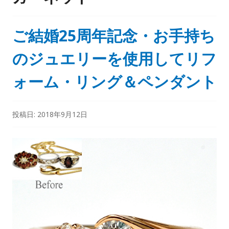
ご結婚25周年記念・お手持ち
のジュエリーを使用してリフ
ォーム・リング＆ペンダント
投稿日:
2018年9月12日