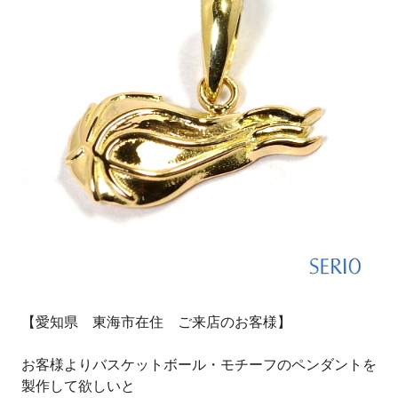
【愛知県 東海市在住 ご来店のお客様】
お客様よりバスケットボール・モチーフのペンダントを
製作して欲しいと