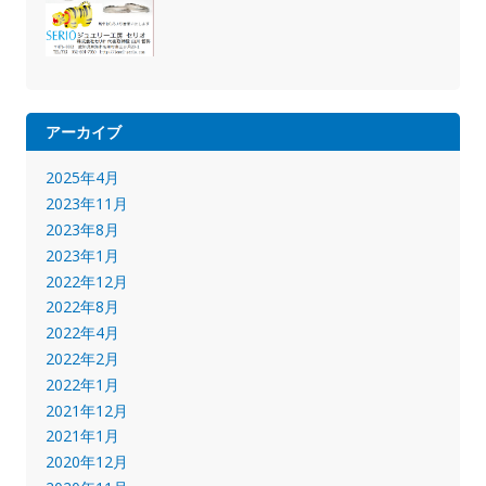
アーカイブ
2025年4月
2023年11月
2023年8月
2023年1月
2022年12月
2022年8月
2022年4月
2022年2月
2022年1月
2021年12月
2021年1月
2020年12月