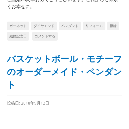
くお幸せに。
ガーネット
ダイヤモンド
ペンダント
リフォーム
指輪
結婚記念日
コメントする
バスケットボール・モチーフ
のオーダーメイド・ペンダン
ト
投稿日:
2018年9月12日