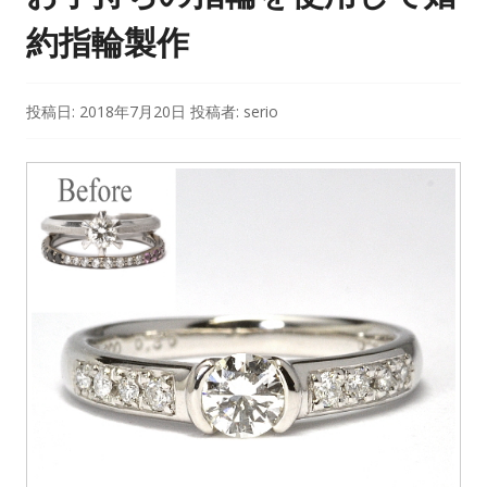
約指輪製作
投稿日:
2018年7月20日
投稿者:
serio