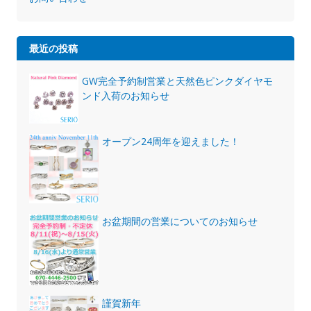
最近の投稿
GW完全予約制営業と天然色ピンクダイヤモ
ンド入荷のお知らせ
オープン24周年を迎えました！
お盆期間の営業についてのお知らせ
謹賀新年