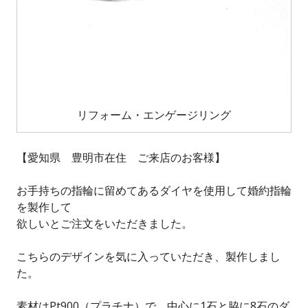
リフォーム・エンゲージリング
【愛知県 豊明市在住 ご来店のお客様】
お手持ちの指輪に留めてあるダイヤを使用して婚約指輪
を製作して
欲しいとご注文をいただきました。
こちらのデザインを気に入っていただき、製作しまし
た。
素材はPt900（プラチナ）で、中心に1石と脇に8石のダ