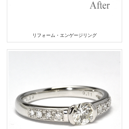
リフォーム・エンゲージリング