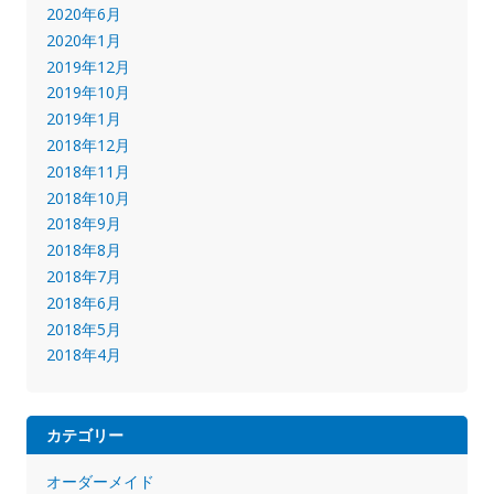
2020年6月
2020年1月
2019年12月
2019年10月
2019年1月
2018年12月
2018年11月
2018年10月
2018年9月
2018年8月
2018年7月
2018年6月
2018年5月
2018年4月
カテゴリー
オーダーメイド