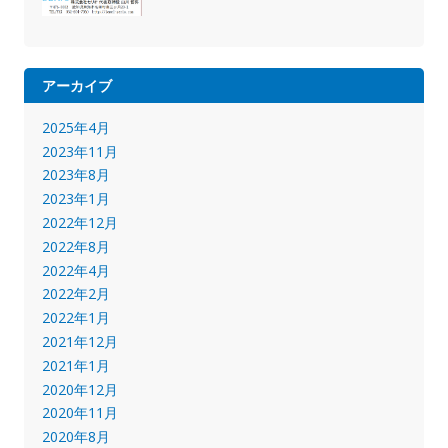
アーカイブ
2025年4月
2023年11月
2023年8月
2023年1月
2022年12月
2022年8月
2022年4月
2022年2月
2022年1月
2021年12月
2021年1月
2020年12月
2020年11月
2020年8月