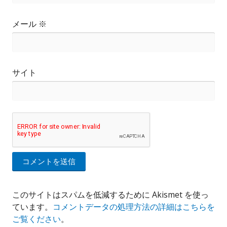
メール
※
サイト
このサイトはスパムを低減するために Akismet を使っ
ています。
コメントデータの処理方法の詳細はこちらを
ご覧ください
。