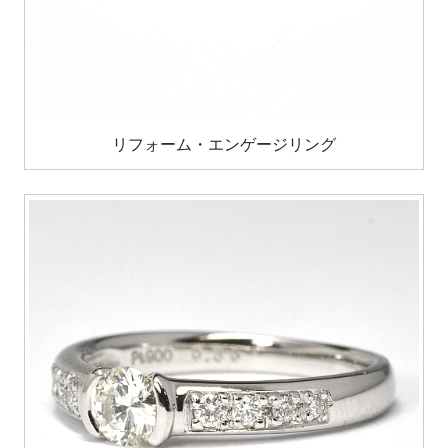
リフォーム・エンゲージリング