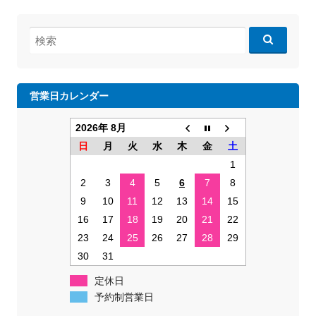
検
索:
営業日カレンダー
2026年 8月
日
月
火
水
木
金
土
1
2
3
4
5
6
7
8
9
10
11
12
13
14
15
16
17
18
19
20
21
22
23
24
25
26
27
28
29
30
31
定休日
予約制営業日