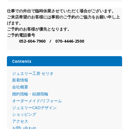
仕事での外出で臨時休業させていただく場合がございます。
ご来店希望のお客様には事前のご予約のご協力をお願い申し上
げます。
ご予約のお客様が優先となります。
ご予約電話番号
052-604-7960 / 070-4446-2500
Contents
ジュエリー工房 セリオ
新着情報
会社概要
婚約指輪・結婚指輪
オーダーメイド/リフォーム
ジュエリーCADデザイン
ショッピング
アクセス
お問い合わせ