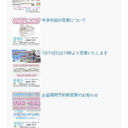
年末年始の営業について
12/11(日)は13時より営業いたします
お盆期間予約制営業のお知らせ