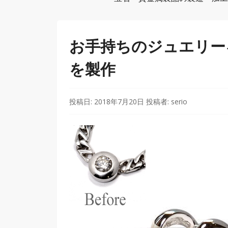
お手持ちのジュエリー
を製作
投稿日:
2018年7月20日
投稿者:
serio