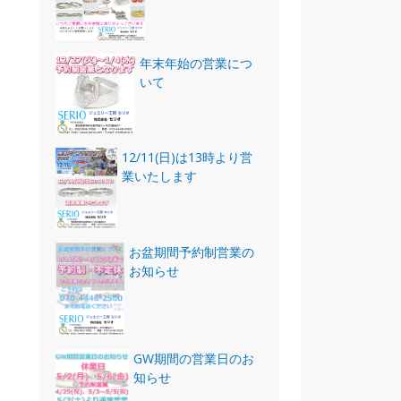
年末年始の営業につ
いて
12/11(日)は13時より営
業いたします
お盆期間予約制営業の
お知らせ
GW期間の営業日のお
知らせ