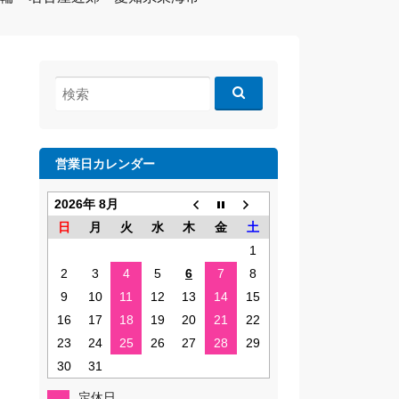
検
索:
営業日カレンダー
2026年 8月
日
月
火
水
木
金
土
1
2
3
4
5
6
7
8
9
10
11
12
13
14
15
16
17
18
19
20
21
22
23
24
25
26
27
28
29
30
31
定休日