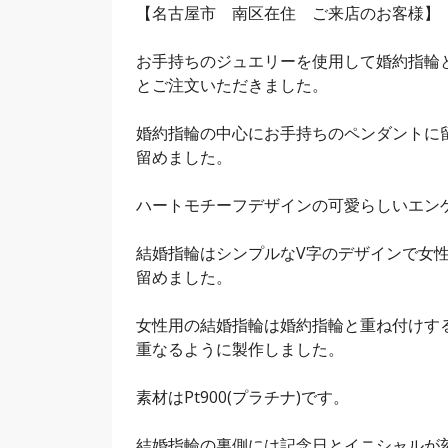
【名古屋市 南区在住 ご来店のお客様】
お手持ちのジュエリーを使用して婚約指輪
とご注文いただきました。
婚約指輪の中心にお手持ちのペンダントに
留めました。
ハートモチーフデザインの可愛らしいエン
結婚指輪はシンプルなV字のデザインで女
留めました。
女性用の結婚指輪は婚約指輪と重ね付けす
重なるように製作しました。
素材はPt900(プラチナ)です。
結婚指輪の裏側には記念日とイニシャルが