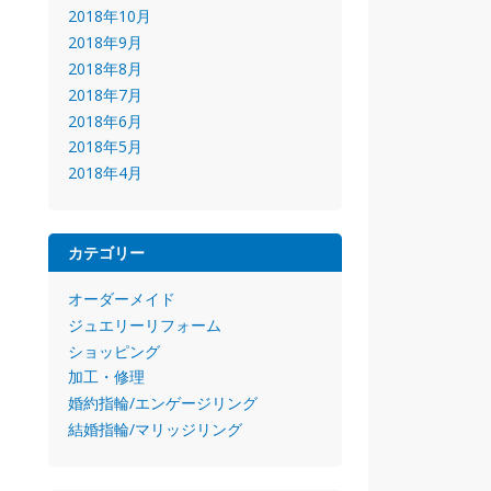
2018年10月
2018年9月
2018年8月
2018年7月
2018年6月
2018年5月
2018年4月
カテゴリー
オーダーメイド
ジュエリーリフォーム
ショッピング
加工・修理
婚約指輪/エンゲージリング
結婚指輪/マリッジリング