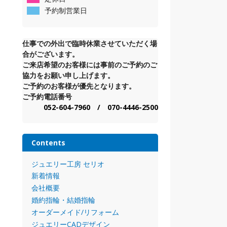
予約制営業日
仕事での外出で臨時休業させていただく場
合がございます。
ご来店希望のお客様には事前のご予約のご
協力をお願い申し上げます。
ご予約のお客様が優先となります。
ご予約電話番号
052-604-7960 / 070-4446-2500
Contents
ジュエリー工房 セリオ
新着情報
会社概要
婚約指輪・結婚指輪
オーダーメイド/リフォーム
ジュエリーCADデザイン