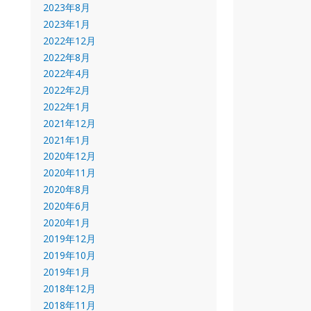
2023年8月
2023年1月
2022年12月
2022年8月
2022年4月
2022年2月
2022年1月
2021年12月
2021年1月
2020年12月
2020年11月
2020年8月
2020年6月
2020年1月
2019年12月
2019年10月
2019年1月
2018年12月
2018年11月