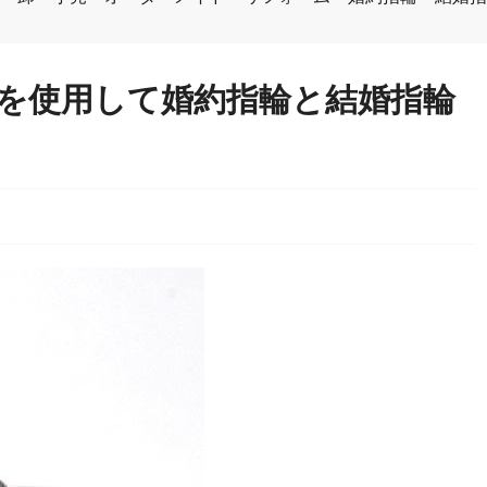
を使用して婚約指輪と結婚指輪