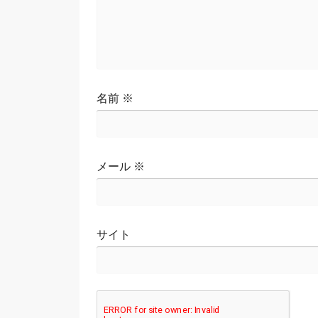
名前
※
メール
※
サイト