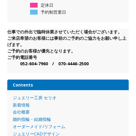
定休日
予約制営業日
仕事での外出で臨時休業させていただく場合がございます。
ご来店希望のお客様には事前のご予約のご協力をお願い申し上
げます。
ご予約のお客様が優先となります。
ご予約電話番号
052-604-7960 / 070-4446-2500
Contents
ジュエリー工房 セリオ
新着情報
会社概要
婚約指輪・結婚指輪
オーダーメイド/リフォーム
ジュエリーCADデザイン