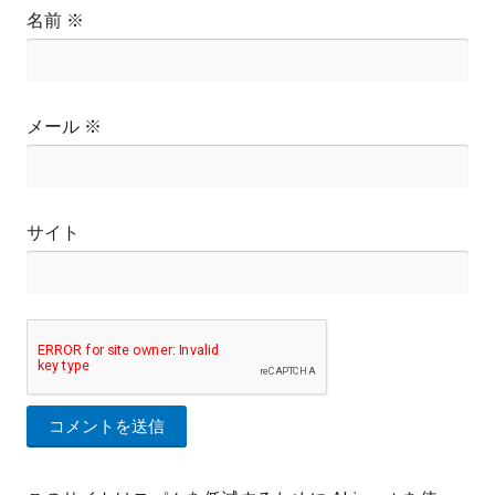
名前
※
メール
※
サイト