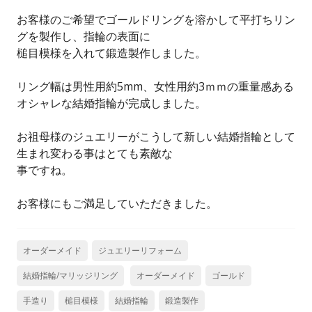
お客様のご希望でゴールドリングを溶かして平打ちリン
グを製作し、指輪の表面に
槌目模様を入れて鍛造製作しました。
リング幅は男性用約5mm、女性用約3ｍｍの重量感ある
オシャレな結婚指輪が完成しました。
お祖母様のジュエリーがこうして新しい結婚指輪として
生まれ変わる事はとても素敵な
事ですね。
お客様にもご満足していただきました。
オーダーメイド
ジュエリーリフォーム
結婚指輪/マリッジリング
オーダーメイド
ゴールド
手造り
槌目模様
結婚指輪
鍛造製作