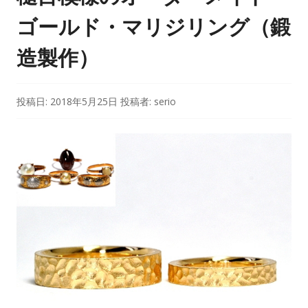
ゴールド・マリジリング（鍛
造製作）
投稿日:
2018年5月25日
投稿者:
serio