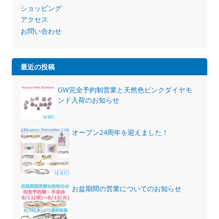
ショッピング
アクセス
お問い合わせ
最近の投稿
GW完全予約制営業と天然色ピンクダイヤモ
ンド入荷のお知らせ
オープン24周年を迎えました！
お盆期間の営業についてのお知らせ