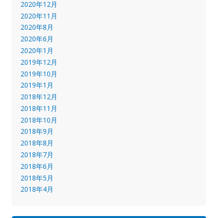
2020年12月
2020年11月
2020年8月
2020年6月
2020年1月
2019年12月
2019年10月
2019年1月
2018年12月
2018年11月
2018年10月
2018年9月
2018年8月
2018年7月
2018年6月
2018年5月
2018年4月