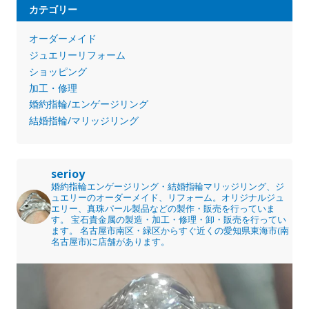
カテゴリー
オーダーメイド
ジュエリーリフォーム
ショッピング
加工・修理
婚約指輪/エンゲージリング
結婚指輪/マリッジリング
serioy
婚約指輪エンゲージリング・結婚指輪マリッジリング、ジ
ュエリーのオーダーメイド、リフォーム。オリジナルジュ
エリー、真珠パール製品などの製作・販売を行っていま
す。
宝石貴金属の製造・加工・修理・卸・販売を行ってい
ます。
名古屋市南区・緑区からすぐ近くの愛知県東海市(南
名古屋市)に店舗があります。