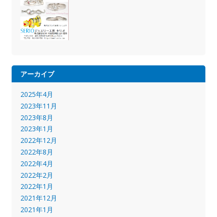
アーカイブ
2025年4月
2023年11月
2023年8月
2023年1月
2022年12月
2022年8月
2022年4月
2022年2月
2022年1月
2021年12月
2021年1月