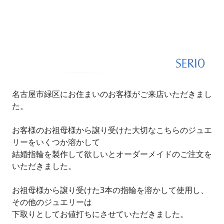
名古屋市緑区にお住まいのお客様がご来店いただきまし
た。
お客様のお祖母様から譲り受けた大切なこちらのジュエ
リーをいくつか溶かして
結婚指輪を製作して欲しいとオーダーメイドのご注文を
いただきました。
お祖母様から譲り受けた3本の指輪を溶かして使用し、
その他のジュエリーは
下取りとしてお値打ちにさせていただきました。