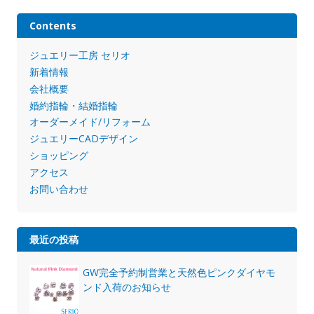
Contents
ジュエリー工房 セリオ
新着情報
会社概要
婚約指輪・結婚指輪
オーダーメイド/リフォーム
ジュエリーCADデザイン
ショッピング
アクセス
お問い合わせ
最近の投稿
GW完全予約制営業と天然色ピンクダイヤモ
ンド入荷のお知らせ