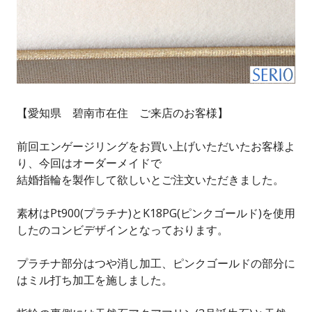
【愛知県 碧南市在住 ご来店のお客様】
前回エンゲージリングをお買い上げいただいたお客様よ
り、今回はオーダーメイドで
結婚指輪を製作して欲しいとご注文いただきました。
素材はPt900(プラチナ)とK18PG(ピンクゴールド)を使用
したのコンビデザインとなっております。
プラチナ部分はつや消し加工、ピンクゴールドの部分に
はミル打ち加工を施しました。