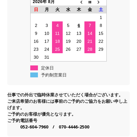
2026年 8月
日
月
火
水
木
金
土
1
2
3
4
5
6
7
8
9
10
11
12
13
14
15
16
17
18
19
20
21
22
23
24
25
26
27
28
29
30
31
定休日
予約制営業日
仕事での外出で臨時休業させていただく場合がございます。
ご来店希望のお客様には事前のご予約のご協力をお願い申し上
げます。
ご予約のお客様が優先となります。
ご予約電話番号
052-604-7960 / 070-4446-2500