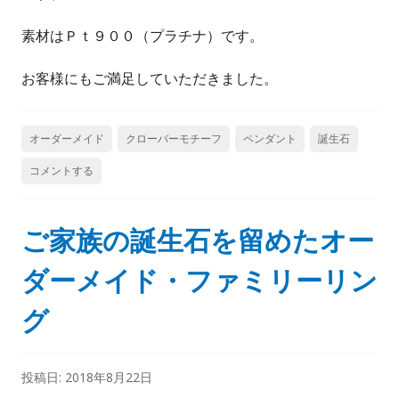
素材はＰｔ９００（プラチナ）です。
お客様にもご満足していただきました。
オーダーメイド
クローバーモチーフ
ペンダント
誕生石
コメントする
ご家族の誕生石を留めたオー
ダーメイド・ファミリーリン
グ
投稿日:
2018年8月22日