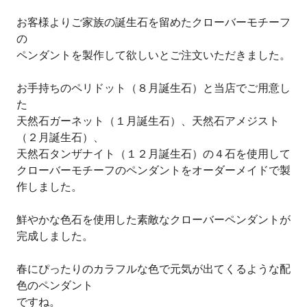
お客様よりご家族の誕生石を留めたクローバーモチーフ
の
ペンダントを製作して欲しいとご注文いただきました。
お手持ちのペリドット（８月誕生石）と当店でご用意し
た
天然石ガーネット（１月誕生石）、天然石アメジスト
（２月誕生石）、
天然石タンザナイト（１２月誕生石）の４石を使用して
クローバーモチーフのペンダントをオーダーメイドで製
作しました。
鮮やかな色石を使用した素敵なクローバーペンダントが
完成しました。
春にぴったりのカラフルな色で元気が出てくるような配
色のペンダント
ですね。