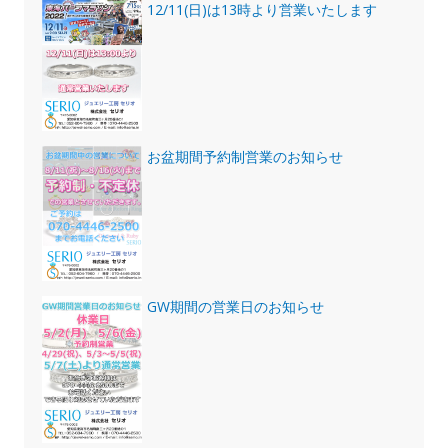
12/11(日)は13時より営業いたします
お盆期間予約制営業のお知らせ
GW期間の営業日のお知らせ