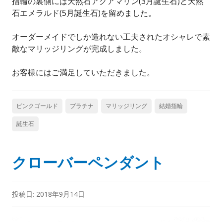
指輪の裏側には天然石アクアマリン(3月誕生石)と天然
石エメラルド(5月誕生石)を留めました。
オーダーメイドでしか造れない工夫されたオシャレで素
敵なマリッジリングが完成しました。
お客様にはご満足していただきました。
ピンクゴールド
プラチナ
マリッジリング
結婚指輪
誕生石
クローバーペンダント
投稿日:
2018年9月14日