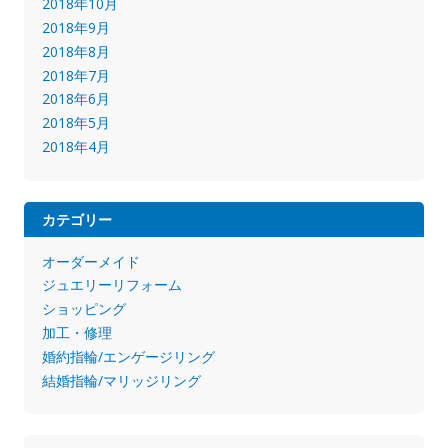
2018年10月
2018年9月
2018年8月
2018年7月
2018年6月
2018年5月
2018年4月
カテゴリー
オーダーメイド
ジュエリーリフォーム
ショッピング
加工・修理
婚約指輪/エンゲージリング
結婚指輪/マリッジリング