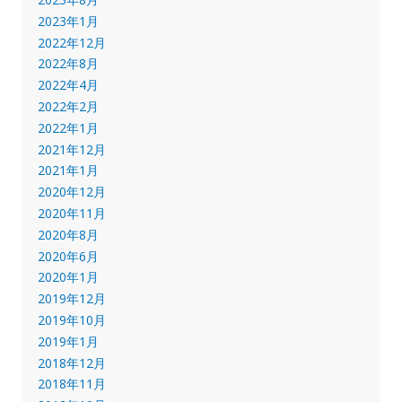
2023年1月
2022年12月
2022年8月
2022年4月
2022年2月
2022年1月
2021年12月
2021年1月
2020年12月
2020年11月
2020年8月
2020年6月
2020年1月
2019年12月
2019年10月
2019年1月
2018年12月
2018年11月