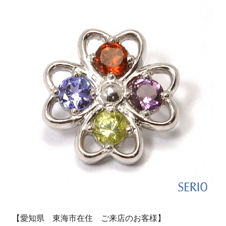
【愛知県 東海市在住 ご来店のお客様】