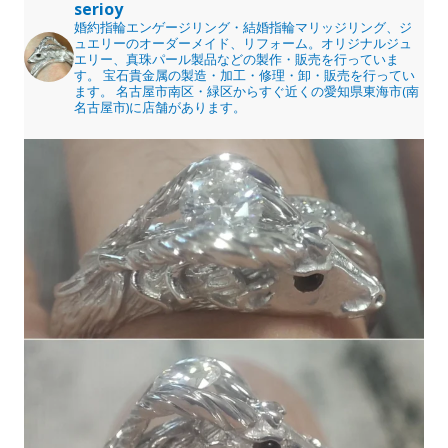
serioy
婚約指輪エンゲージリング・結婚指輪マリッジリング、ジ
ュエリーのオーダーメイド、リフォーム。オリジナルジュ
エリー、真珠パール製品などの製作・販売を行っていま
す。
宝石貴金属の製造・加工・修理・卸・販売を行ってい
ます。
名古屋市南区・緑区からすぐ近くの愛知県東海市(南
名古屋市)に店舗があります。