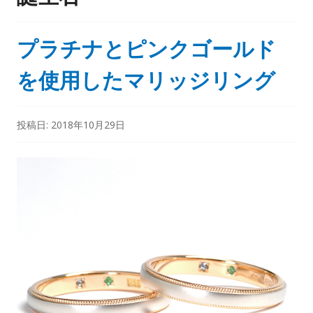
プラチナとピンクゴールド
を使用したマリッジリング
投稿日:
2018年10月29日