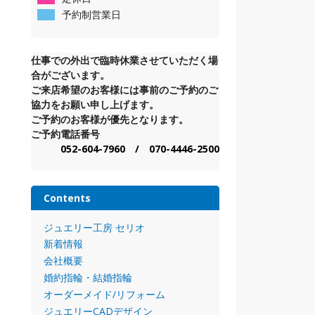
予約制営業日
仕事での外出で臨時休業させていただく場
合がございます。
ご来店希望のお客様には事前のご予約のご
協力をお願い申し上げます。
ご予約のお客様が優先となります。
ご予約電話番号
052-604-7960 / 070-4446-2500
Contents
ジュエリー工房 セリオ
新着情報
会社概要
婚約指輪・結婚指輪
オーダーメイド/リフォーム
ジュエリーCADデザイン