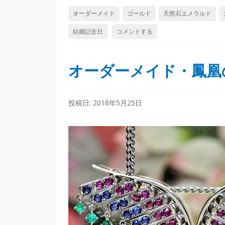
オーダーメイド
ゴールド
天然石エメラルド
結婚記念日
コメントする
オーダーメイド・鳳凰
投稿日:
2018年5月25日