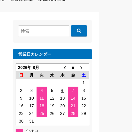
検
索:
営業日カレンダー
2026年 8月
日
月
火
水
木
金
土
1
2
3
4
5
6
7
8
9
10
11
12
13
14
15
16
17
18
19
20
21
22
23
24
25
26
27
28
29
30
31
定休日