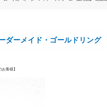
オーダーメイド・ゴールドリング
のお客様】