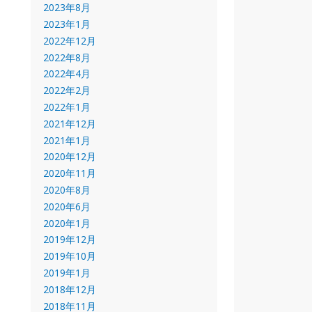
2023年8月
2023年1月
2022年12月
2022年8月
2022年4月
2022年2月
2022年1月
2021年12月
2021年1月
2020年12月
2020年11月
2020年8月
2020年6月
2020年1月
2019年12月
2019年10月
2019年1月
2018年12月
2018年11月