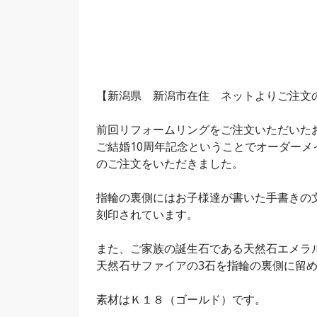
【新潟県 新潟市在住 ネットよりご注文
前回リフォームリングをご注文いただいた
ご結婚10周年記念ということでオーダーメ
のご注文をいただきました。
指輪の裏側にはお子様達が書いた手書きの
刻印されています。
また、ご家族の誕生石である天然石エメラ
天然石サファイアの3石を指輪の裏側に留
素材はＫ１８（ゴールド）です。