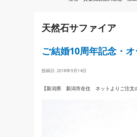
天然石サファイア
ご結婚10周年記念・
投稿日:
2018年9月14日
【新潟県 新潟市在住 ネットよりご注文