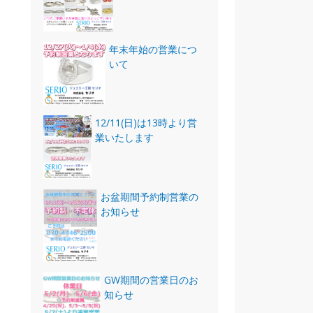
年末年始の営業につ
いて
12/11(日)は13時より営
業いたします
お盆期間予約制営業の
お知らせ
GW期間の営業日のお
知らせ