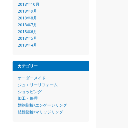
2018年10月
2018年9月
2018年8月
2018年7月
2018年6月
2018年5月
2018年4月
カテゴリー
オーダーメイド
ジュエリーリフォーム
ショッピング
加工・修理
婚約指輪/エンゲージリング
結婚指輪/マリッジリング